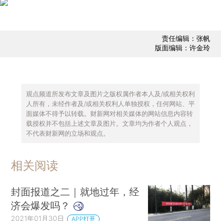
责任编辑：张帆
版面编辑：许金玲
观点频道所发布文章及图片之版权属作者本人及/或相关权利
人所有，未经作者及/或相关权利人单独授权，任何网站、平
面媒体不得予以转载。财新网对相关媒体的网站信息内容转
载授权并不包括上述文章及图片。文章均为作者个人观点，
不代表财新网的立场和观点。
相关阅读
封面报道之二｜就地过年，经
济会爆发吗？
2021年01月30日
APP打开