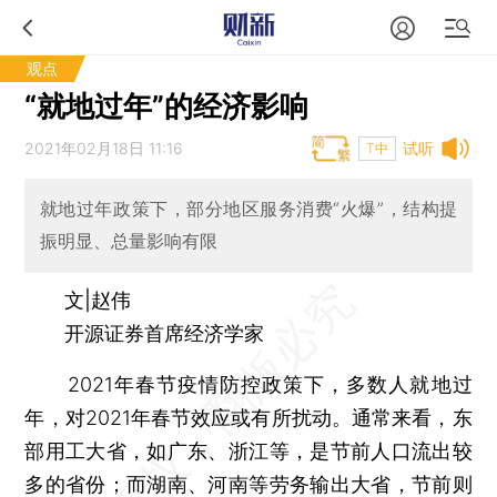
观点
“就地过年”的经济影响
2021年02月18日 11:16
试听
T中
就地过年政策下，部分地区服务消费“火爆”，结构提
振明显、总量影响有限
文|赵伟
开源证券首席经济学家
2021年春节疫情防控政策下，多数人就地过
年，对2021年春节效应或有所扰动。通常来看，东
部用工大省，如广东、浙江等，是节前人口流出较
多的省份；而湖南、河南等劳务输出大省，节前则