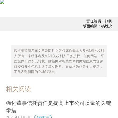
责任编辑：张帆
版面编辑：杨胜忠
观点频道所发布文章及图片之版权属作者本人及/或相关权利
人所有，未经作者及/或相关权利人单独授权，任何网站、平
面媒体不得予以转载。财新网对相关媒体的网站信息内容转
载授权并不包括上述文章及图片。文章均为作者个人观点，
不代表财新网的立场和观点。
相关阅读
强化董事信托责任是提高上市公司质量的关键
举措
2021年01月11日
APP打开