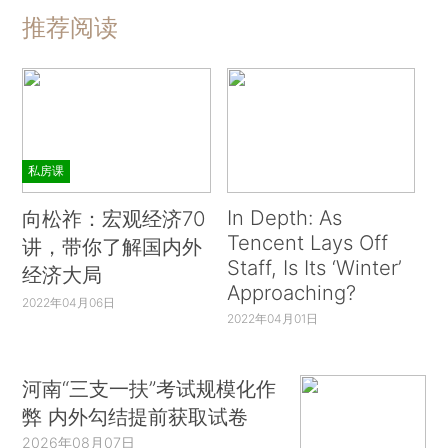
推荐阅读
私房课
In Depth: As
向松祚：宏观经济70
Tencent Lays Off
讲，带你了解国内外
Staff, Is Its ‘Winter’
经济大局
Approaching?
2022年04月06日
2022年04月01日
河南“三支一扶”考试规模化作
弊 内外勾结提前获取试卷
2026年08月07日