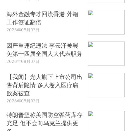
海外金融专才回流香港 外籍
工作签证翻倍
2026年08月07日
因严重违纪违法 李云泽被罢
免第十四届全国人大代表职务
2026年08月07日
【我闻】光大旗下上市公司出
售背后隐情 多人卷入医疗腐
败案被查
2026年08月07日
特朗普坚称美国防空弹药库存
充足 但不会向乌克兰提供更