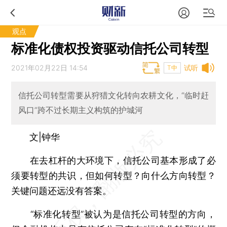
观点
标准化债权投资驱动信托公司转型
2021年02月22日 14:54
试听
T中
信托公司转型需要从狩猎文化转向农耕文化，“临时赶
风口”跨不过长期主义构筑的护城河
文|钟华
在去杠杆的大环境下，信托公司基本形成了必
须要转型的共识，但如何转型？向什么方向转型？
关键问题还远没有答案。
“标准化转型”被认为是信托公司转型的方向，