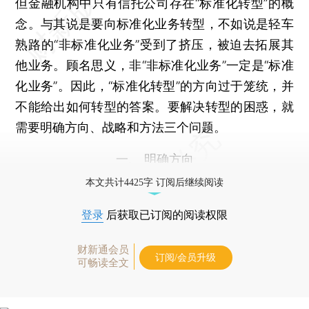
但金融机构中只有信托公司存在“标准化转型”的概
念。与其说是要向标准化业务转型，不如说是轻车
熟路的“非标准化业务”受到了挤压，被迫去拓展其
他业务。顾名思义，非“非标准化业务”一定是“标准
化业务”。因此，“标准化转型”的方向过于笼统，并
不能给出如何转型的答案。要解决转型的困惑，就
需要明确方向、战略和方法三个问题。
一、 明确方向
本文共计4425字 订阅后继续阅读
登录
后获取已订阅的阅读权限
财新通会员
订阅/会员升级
可畅读全文