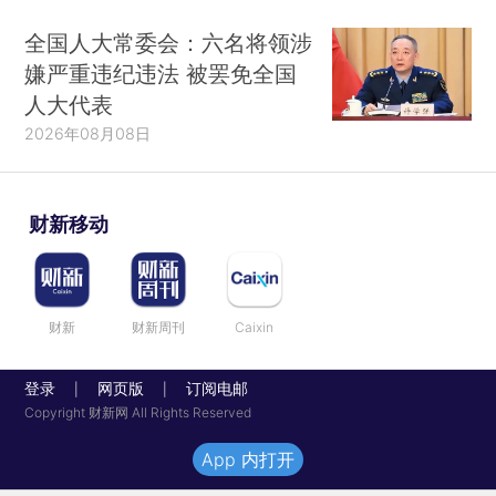
全国人大常委会：六名将领涉
嫌严重违纪违法 被罢免全国
人大代表
2026年08月08日
财新移动
财新
财新周刊
Caixin
登录
网页版
订阅电邮
|
|
Copyright 财新网 All Rights Reserved
App 内打开