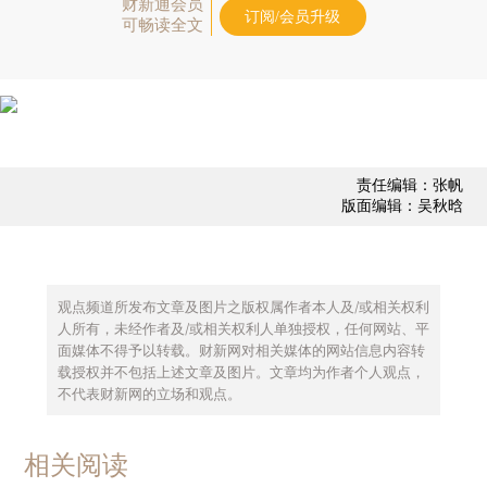
财新通会员
订阅/会员升级
可畅读全文
责任编辑：张帆
版面编辑：吴秋晗
观点频道所发布文章及图片之版权属作者本人及/或相关权利
人所有，未经作者及/或相关权利人单独授权，任何网站、平
面媒体不得予以转载。财新网对相关媒体的网站信息内容转
载授权并不包括上述文章及图片。文章均为作者个人观点，
不代表财新网的立场和观点。
相关阅读