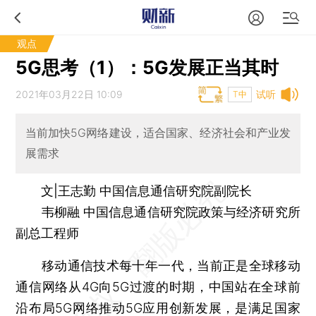
观点
5G思考（1）：5G发展正当其时
2021年03月22日 10:09
试听
T中
当前加快5G网络建设，适合国家、经济社会和产业发
展需求
文|王志勤 中国信息通信研究院副院长
韦柳融 中国信息通信研究院政策与经济研究所
副总工程师
移动通信技术每十年一代，当前正是全球移动
通信网络从4G向5G过渡的时期，中国站在全球前
沿布局5G网络推动5G应用创新发展，是满足国家