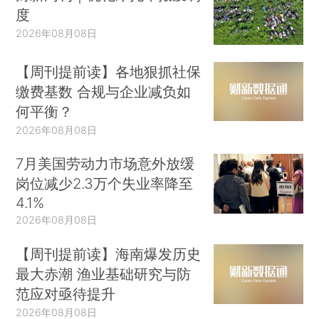
度
2026年08月08日
【周刊提前读】各地狠抓社保
缴费基数 合规与企业减负如
何平衡？
2026年08月08日
7月美国劳动力市场意外放缓
岗位减少2.3万个失业率降至
4.1%
2026年08月08日
【周刊提前读】海南爆发历史
最大赤潮 渔业基础研究与防
范应对亟待提升
2026年08月08日