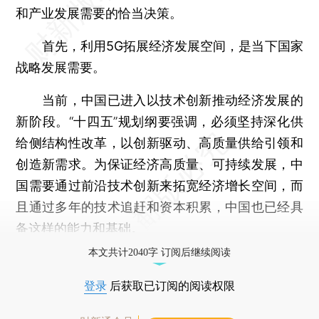
和产业发展需要的恰当决策。
首先，利用5G拓展经济发展空间，是当下国家
战略发展需要。
当前，中国已进入以技术创新推动经济发展的
新阶段。
“十四五”规划纲要强调，必须坚持深化供
给侧结构性改革，以创新驱动、高质量供给引领和
创造新需求。为保证经济高质量、可持续发展，中
国需要通过前沿技术创新来拓宽经济增长空间，而
且通过多年的技术追赶和资本积累，中国也已经具
备这样的能力和基础。
本文共计2040字 订阅后继续阅读
登录
后获取已订阅的阅读权限