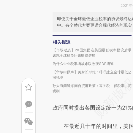
2021年
即使关于全球最低企业税率的协议最终达
中。有个替代方案更适合现代经济的现实
相关报道
【市场动态】20国集团在美国最低税率提议后承
诺就全球税负问题取得进展
为什么企业税率增减难以改变GDP增速
【华尔街原声】美财长耶伦：呼吁建立全球最低公
司税率
孙大海阐释海南自贸港政策：零关税、低税率、简
税制
政府同时提出各国设定统一为21
在最近几十年的时间里，美国