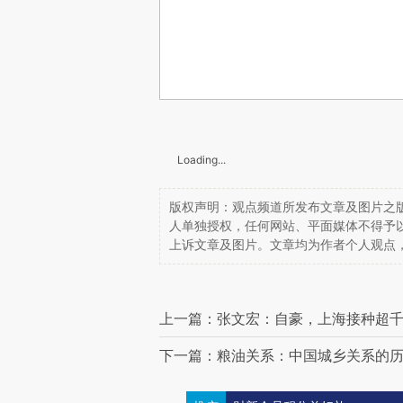
Loading...
版权声明：观点频道所发布文章及图片之版
人单独授权，任何网站、平面媒体不得予
上诉文章及图片。文章均为作者个人观点
上一篇：张文宏：自豪，上海接种超
下一篇：粮油关系：中国城乡关系的