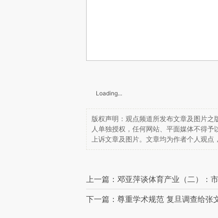
Loading...
版权声明：观点频道所发布文章及图片之版
人单独授权，任何网站、平面媒体不得予
上诉文章及图片。文章均为作者个人观点
上一篇：邓亚萍谈体育产业（二）：
下一篇：尊重学术规范 复旦调查给张