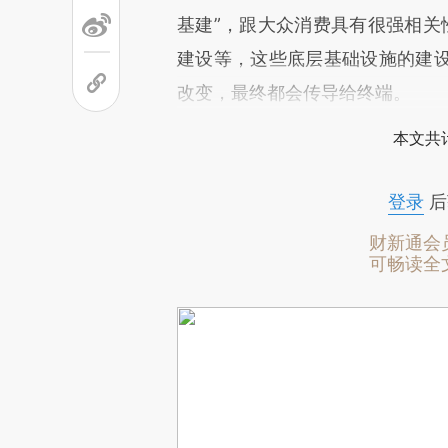
基建”，跟大众消费具有很强相关
建设等，这些底层基础设施的建
改变，最终都会传导给终端。
本文共计
登录
后
财新通会
可畅读全