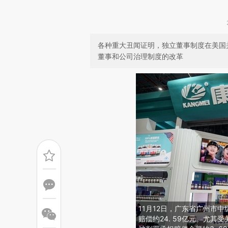
各种重大丑闻证明，独立董事制度在美国
董事和公司治理制度的改革
11月12日，广东省广州市中
赔偿约24. 59亿元。尤