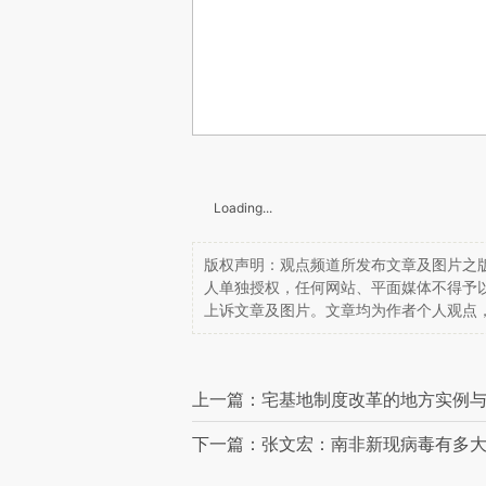
Loading...
版权声明：观点频道所发布文章及图片之版
人单独授权，任何网站、平面媒体不得予
上诉文章及图片。文章均为作者个人观点
上一篇：宅基地制度改革的地方实例
下一篇：张文宏：南非新现病毒有多