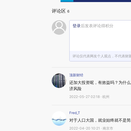
评论区
6
登录
后发表评论得积分
评论仅代表网友个人观点，不代表财
顶新财经
还加大投资呢，有效益吗？为什么
济风险
2022-05-27 02:18 · 杭州
Fred_T
对于人口大国，就业始终就不是简
2022-04-20 10:21 · 南京市