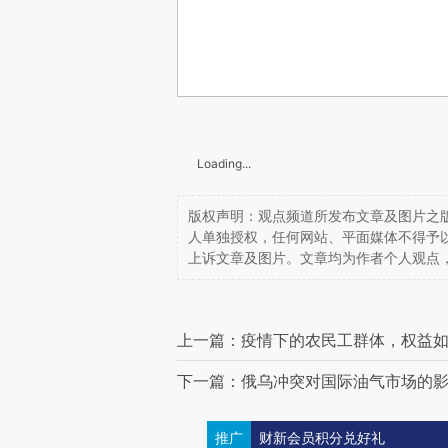
Loading...
版权声明：观点频道所发布文章及图片之版
人单独授权，任何网站、平面媒体不得予
上诉文章及图片。文章均为作者个人观点
上一篇：疫情下的农民工群体，权益
下一篇：俄乌冲突对国际油气市场的
推广
财新会员积分兑好礼