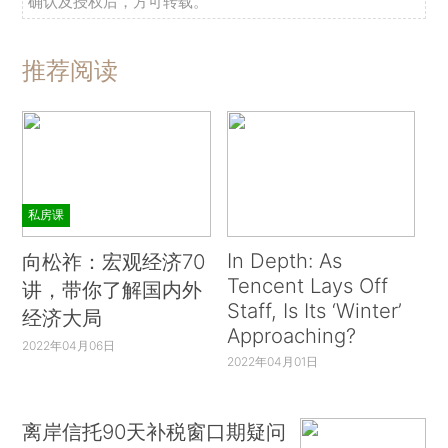
确认及授权后，方可转载。
推荐阅读
私房课
In Depth: As
向松祚：宏观经济70
Tencent Lays Off
讲，带你了解国内外
Staff, Is Its ‘Winter’
经济大局
Approaching?
2022年04月06日
2022年04月01日
离岸信托90天补税窗口期疑问