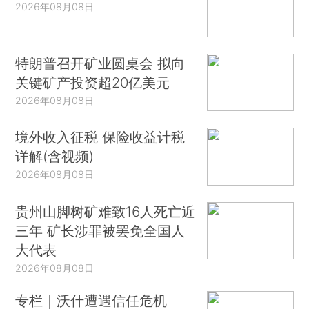
2026年08月08日
特朗普召开矿业圆桌会 拟向
关键矿产投资超20亿美元
2026年08月08日
境外收入征税 保险收益计税
详解(含视频)
2026年08月08日
贵州山脚树矿难致16人死亡近
三年 矿长涉罪被罢免全国人
大代表
2026年08月08日
专栏｜沃什遭遇信任危机