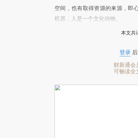
空间，也有取得资源的来源，即
机器，人是一个文化动物。
本文共计
登录
后
财新通会
可畅读全