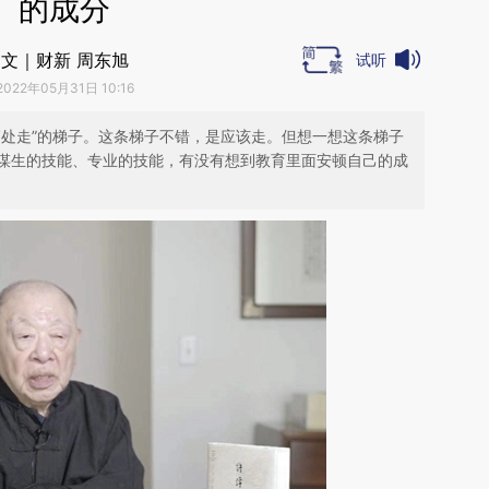
的成分
文｜财新 周东旭
试听
2022年05月31日 10:16
高处走”的梯子。这条梯子不错，是应该走。但想一想这条梯子
谋生的技能、专业的技能，有没有想到教育里面安顿自己的成