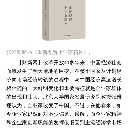
张维迎新书《重新理解企业家精神》。
【财新网】
改革开放40多年来，中国经济社会
面貌发生了翻天覆地的巨变。在整个国家从计划经
济向市场经济转轨的过程中，与中国经济高速增长
相伴随的一大鲜明变化和重要特征就是企业家群体
的出现和壮大。北京大学国家发展研究院教授张维
迎认为，企业家改变了中国。不过，在他看来，如
今企业家仍然面对不少偏见、误解，而企业家精神
和企业家创新职能的发挥依旧受到主流经济学市场