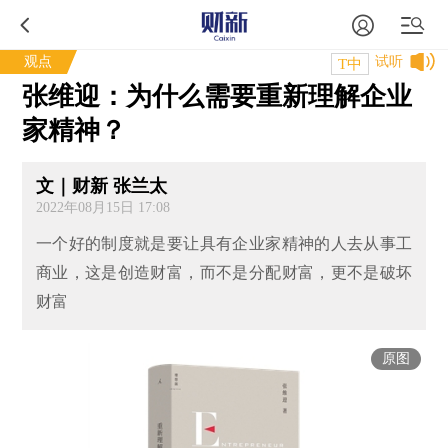
观点
试听
T中
张维迎：为什么需要重新理解企业
家精神？
文｜财新 张兰太
2022年08月15日 17:08
一个好的制度就是要让具有企业家精神的人去从事工
商业，这是创造财富，而不是分配财富，更不是破坏
财富
原图