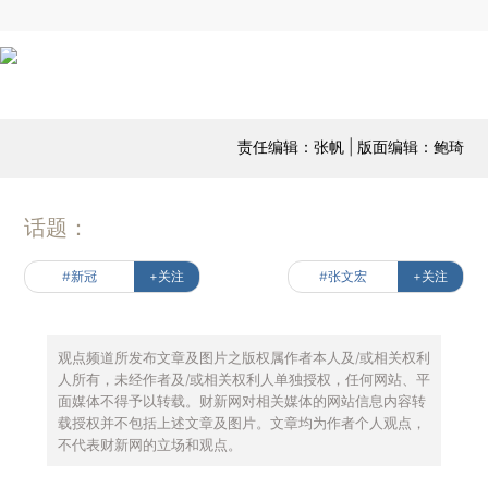
责任编辑：张帆 | 版面编辑：鲍琦
话题：
#新冠
+关注
#张文宏
+关注
观点频道所发布文章及图片之版权属作者本人及/或相关权利
人所有，未经作者及/或相关权利人单独授权，任何网站、平
面媒体不得予以转载。财新网对相关媒体的网站信息内容转
载授权并不包括上述文章及图片。文章均为作者个人观点，
不代表财新网的立场和观点。