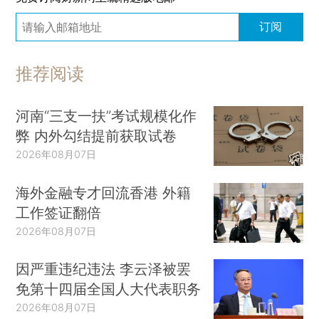
订阅
推荐阅读
河南“三支一扶”考试规模化作
弊 内外勾结提前获取试卷
2026年08月07日
海外金融专才回流香港 外籍
工作签证翻倍
2026年08月07日
因严重违纪违法 李云泽被罢
免第十四届全国人大代表职务
2026年08月07日