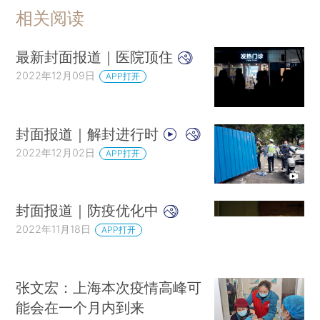
相关阅读
最新封面报道｜医院顶住
2022年12月09日
APP打开
封面报道｜解封进行时
2022年12月02日
APP打开
封面报道｜防疫优化中
2022年11月18日
APP打开
张文宏：上海本次疫情高峰可
能会在一个月内到来