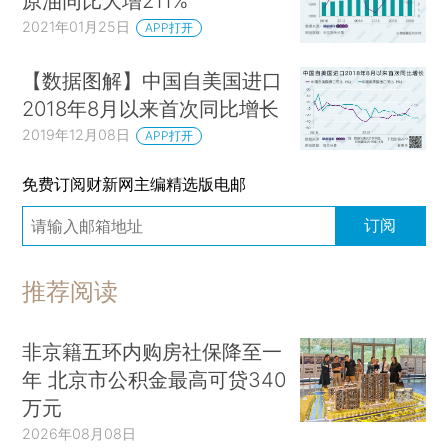
原油同比大增211%
2021年01月25日
APP打开
【数据图解】中国自美国进口
2018年8月以来首次同比增长
2019年12月08日
APP打开
免费订阅财新网主编精选版电邮
订阅
推荐阅读
非京籍五环内购房社保降至一
年 北京市公积金最高可贷340
万元
2026年08月08日