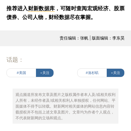
推荐进入
财新数据库
，可随时查阅宏观经济、股票
债券、公司人物，财经数据尽在掌握。
责任编辑：张帆 | 版面编辑：李东昊
话题：
#美国
+关注
#洛杉矶
+关注
观点频道所发布文章及图片之版权属作者本人及/或相关权利
人所有，未经作者及/或相关权利人单独授权，任何网站、平
面媒体不得予以转载。财新网对相关媒体的网站信息内容转
载授权并不包括上述文章及图片。文章均为作者个人观点，
不代表财新网的立场和观点。