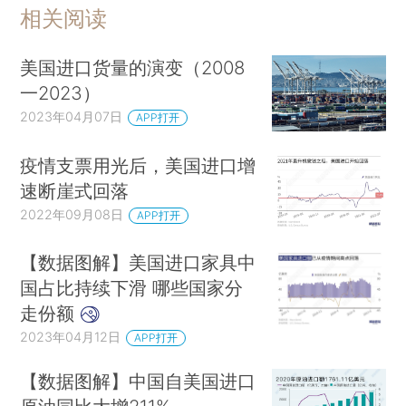
相关阅读
美国进口货量的演变（2008
一2023）
2023年04月07日
APP打开
疫情支票用光后，美国进口增
速断崖式回落
2022年09月08日
APP打开
【数据图解】美国进口家具中
国占比持续下滑 哪些国家分
走份额
2023年04月12日
APP打开
【数据图解】中国自美国进口