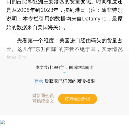
口的占比和亚洲主要港区的货量变化。时间维度还
是从2008年到2023年，按到港日（注：除非特别
说明，本专栏引用的数据均来自Datamyne，最原
始的数据来自美国海关）。
先看第一个维度：美国进口经由码头的货量占
比。这几年“东升西降”的声音不绝于耳，实际情况
如何呢？
本文共计1994字 订阅后继续阅读
登录
后获取已订阅的阅读权限
财新通会员
订阅/会员升级
可畅读全文