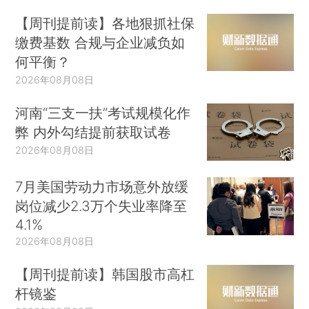
【周刊提前读】各地狠抓社保
缴费基数 合规与企业减负如
何平衡？
2026年08月08日
河南“三支一扶”考试规模化作
弊 内外勾结提前获取试卷
2026年08月08日
7月美国劳动力市场意外放缓
岗位减少2.3万个失业率降至
4.1%
2026年08月08日
【周刊提前读】韩国股市高杠
杆镜鉴