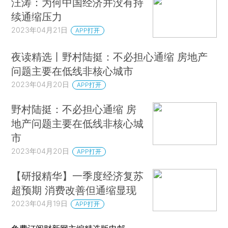
汪涛：为何中国经济并没有持
续通缩压力
2023年04月21日
APP打开
夜读精选丨野村陆挺：不必担心通缩 房地产
问题主要在低线非核心城市
2023年04月20日
APP打开
野村陆挺：不必担心通缩 房
地产问题主要在低线非核心城
市
2023年04月20日
APP打开
【研报精华】一季度经济复苏
超预期 消费改善但通缩显现
2023年04月19日
APP打开