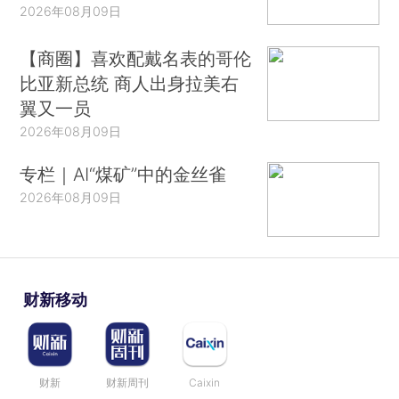
2026年08月09日
【商圈】喜欢配戴名表的哥伦
比亚新总统 商人出身拉美右
翼又一员
2026年08月09日
专栏｜AI“煤矿”中的金丝雀
2026年08月09日
财新移动
财新
财新周刊
Caixin