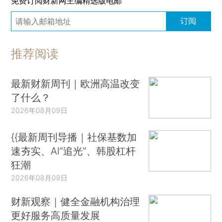
免费订阅财新网主编精选版电邮
订阅
推荐阅读
最新财新周刊｜欧洲高温改变
了什么？
2026年08月09日
{{最新周刊导播｜社保基数加
速夯实、AI“追光”、韩股杠杆
狂潮
2026年08月09日
财新观察｜健全金融机构治理
更好服务高质量发展