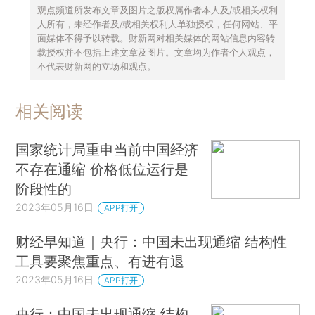
观点频道所发布文章及图片之版权属作者本人及/或相关权利
人所有，未经作者及/或相关权利人单独授权，任何网站、平
面媒体不得予以转载。财新网对相关媒体的网站信息内容转
载授权并不包括上述文章及图片。文章均为作者个人观点，
不代表财新网的立场和观点。
相关阅读
国家统计局重申当前中国经济
不存在通缩 价格低位运行是
阶段性的
2023年05月16日
APP打开
财经早知道｜央行：中国未出现通缩 结构性
工具要聚焦重点、有进有退
2023年05月16日
APP打开
央行：中国未出现通缩 结构