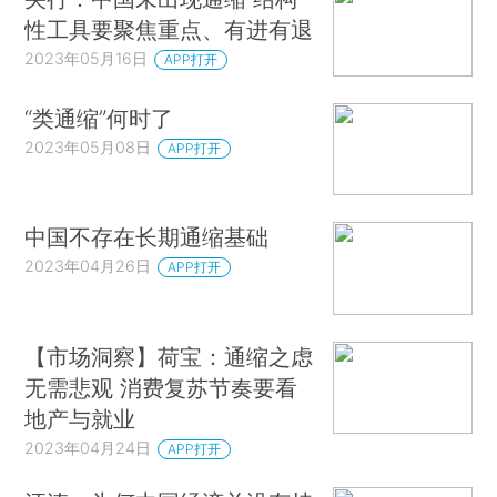
性工具要聚焦重点、有进有退
2023年05月16日
APP打开
“类通缩”何时了
2023年05月08日
APP打开
中国不存在长期通缩基础
2023年04月26日
APP打开
【市场洞察】荷宝：通缩之虑
无需悲观 消费复苏节奏要看
地产与就业
2023年04月24日
APP打开