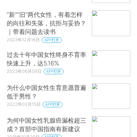
“新”“旧”两代女性，有着怎样
的向往和失落，抗拒与妥协？
｜带着问题去读书
2023年12月16日
APP打开
过去十年中国女性终身不育率
快速上升，达5.16%
2023年06月09日
APP打开
为什么中国女性生育意愿普遍
低于男性？
2022年02月15日
APP打开
为何中国女性乳腺癌漏检超三
成？首部中国指南有新建议
2018年10月20日