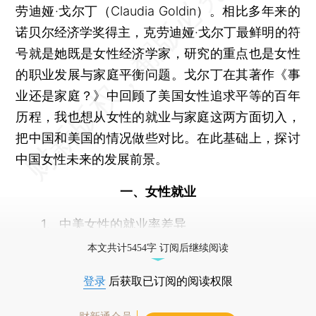
劳迪娅·戈尔丁（Claudia Goldin）。相比多年来的
诺贝尔经济学奖得主，克劳迪娅·戈尔丁最鲜明的符
号就是她既是女性经济学家，研究的重点也是女性
的职业发展与家庭平衡问题。戈尔丁在其著作《事
业还是家庭？》中回顾了美国女性追求平等的百年
历程，我也想从女性的就业与家庭这两方面切入，
把中国和美国的情况做些对比。在此基础上，探讨
中国女性未来的发展前景。
一、女性就业
1、中美女性的就业率差异
本文共计5454字 订阅后继续阅读
登录
后获取已订阅的阅读权限