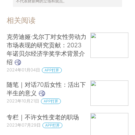
不代表财新网的立场和观点。
相关阅读
克劳迪娅·戈尔丁对女性劳动力
市场表现的研究贡献：2023
年诺贝尔经济学奖学术背景介
绍
2024年01月04日
APP打开
随笔｜对话70后女性：活出下
半生的意义
2023年10月21日
APP打开
专栏｜不许女性变老的职场
2023年07月29日
APP打开