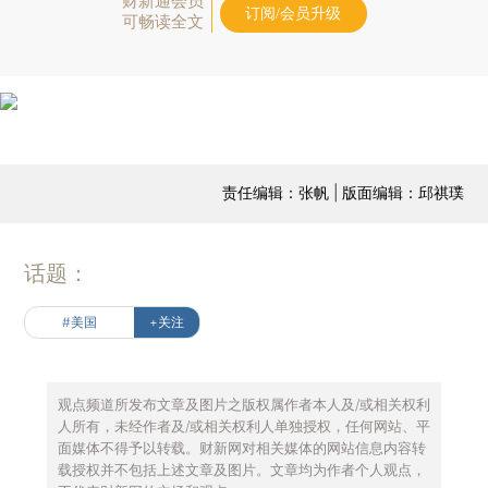
财新通会员
订阅/会员升级
可畅读全文
责任编辑：张帆 | 版面编辑：邱祺璞
话题：
#美国
+关注
观点频道所发布文章及图片之版权属作者本人及/或相关权利
人所有，未经作者及/或相关权利人单独授权，任何网站、平
面媒体不得予以转载。财新网对相关媒体的网站信息内容转
载授权并不包括上述文章及图片。文章均为作者个人观点，