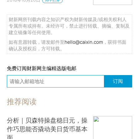
APP打开
财新网所刊载内容之知识产权为财新传媒及/或相关权利人
专属所有或持有。未经许可，禁止进行转载、摘编、复制及
建立镜像等任何使用。
如有意愿转载，请发邮件至
hello@caixin.com
，获得书面
确认及授权后，方可转载。
免费订阅财新网主编精选版电邮
订阅
推荐阅读
分析｜贝森特操盘稳日元，操
作巧思能否撬动美日货币基本
面