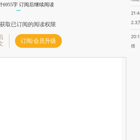
6955字 订阅后继续阅读
21:
2.
获取已订阅的阅读权限
20:
员
订阅/会员升级
文
倍