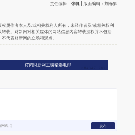
责任编辑：张帆 | 版面编辑：刘春辉
权属作者本人及/或相关权利人所有，未经作者及/或相关权利
以转载。财新网对相关媒体的网站信息内容转载授权并不包括
，不代表财新网的立场和观点。
订阅财新网主编精选电邮
新网观点
发布