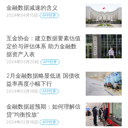
金融数据减速的含义
2024年04月15日
APP打开
互金协会：建立数据要素估值
定价与评估体系 助力金融数
据资产入表
2024年03月20日
APP打开
2月金融数据略显低迷 国债收
益率再度小幅下行
2024年03月18日
APP打开
金融数据超预期：如何理解信
贷“均衡投放”
2024年02月18日
APP打开