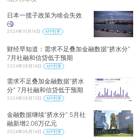
日本一揽子政策为啥会失效
2024年10月14日
APP打开
财经早知道：需求不足叠加金融数据“挤水分”
7月社融和信贷低于预期
2024年08月14日
APP打开
需求不足叠加金融数据“挤水
分” 7月社融和信贷低于预期
2024年08月13日
APP打开
金融数据继续“挤水分” 5月社
融新增2.06万亿元
2024年06月14日
APP打开