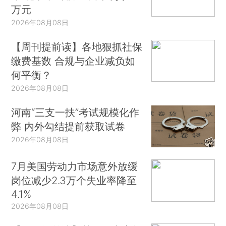
万元
2026年08月08日
【周刊提前读】各地狠抓社保
缴费基数 合规与企业减负如
何平衡？
2026年08月08日
河南“三支一扶”考试规模化作
弊 内外勾结提前获取试卷
2026年08月08日
7月美国劳动力市场意外放缓
岗位减少2.3万个失业率降至
4.1%
2026年08月08日