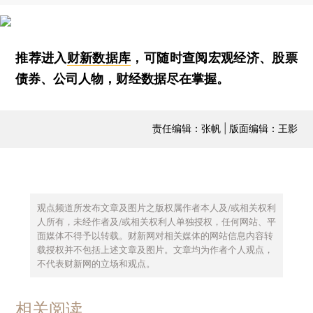
推荐进入
财新数据库
，可随时查阅宏观经济、股票
债券、公司人物，财经数据尽在掌握。
责任编辑：张帆 | 版面编辑：王影
观点频道所发布文章及图片之版权属作者本人及/或相关权利
人所有，未经作者及/或相关权利人单独授权，任何网站、平
面媒体不得予以转载。财新网对相关媒体的网站信息内容转
载授权并不包括上述文章及图片。文章均为作者个人观点，
不代表财新网的立场和观点。
相关阅读