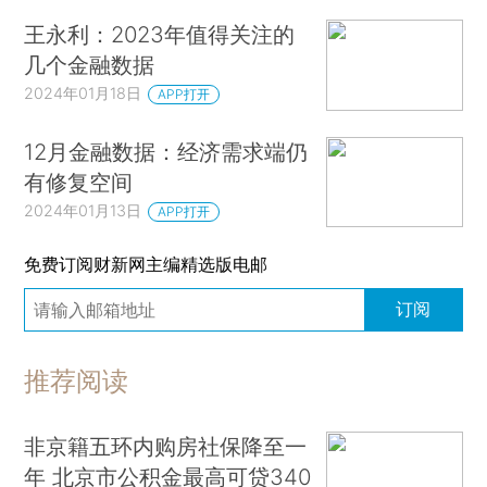
王永利：2023年值得关注的
几个金融数据
2024年01月18日
APP打开
12月金融数据：经济需求端仍
有修复空间
2024年01月13日
APP打开
免费订阅财新网主编精选版电邮
订阅
推荐阅读
非京籍五环内购房社保降至一
年 北京市公积金最高可贷340