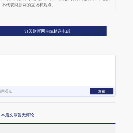
，不代表财新网的立场和观点。
订阅财新网主编精选电邮
新网观点
发布
本篇文章暂无评论