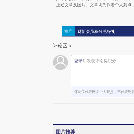
上述文章及图片。文章均为作者个人观点
推广
财新会员积分兑好礼
评论区
0
登录
后发表评论得积分
评论仅代表网友个人观点，不代表财
图片推荐