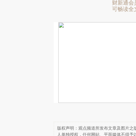
财新通会
可畅读全
版权声明：观点频道所发布文章及图片之版
人单独授权，任何网站、平面媒体不得予