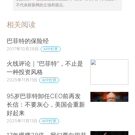
不代表财新网的立场和观点。
相关阅读
巴菲特的保险经
2017年10月28日
APP打开
火线评论｜“巴菲特”，不止是
一种投资风格
2025年11月11日
APP打开
95岁巴菲特卸任CEO前再发
长信：不要灰心，美国会重新
好起来
2025年11月11日
APP打开