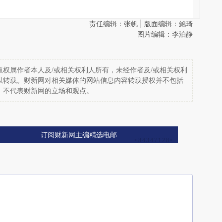
责任编辑：张帆 | 版面编辑：鲍琦
图片编辑：李泊静
权属作者本人及/或相关权利人所有，未经作者及/或相关权利
以转载。财新网对相关媒体的网站信息内容转载授权并不包括
，不代表财新网的立场和观点。
订阅财新网主编精选电邮