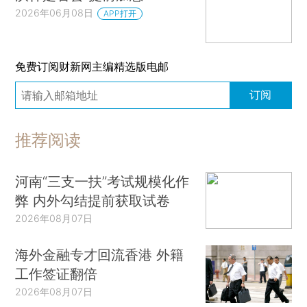
2026年06月08日
APP打开
免费订阅财新网主编精选版电邮
订阅
推荐阅读
河南“三支一扶”考试规模化作
弊 内外勾结提前获取试卷
2026年08月07日
海外金融专才回流香港 外籍
工作签证翻倍
2026年08月07日