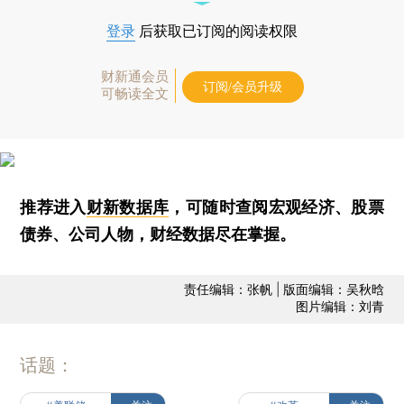
登录
后获取已订阅的阅读权限
财新通会员
订阅/会员升级
可畅读全文
推荐进入
财新数据库
，可随时查阅宏观经济、股票
债券、公司人物，财经数据尽在掌握。
责任编辑：张帆 | 版面编辑：吴秋晗
图片编辑：刘青
话题：