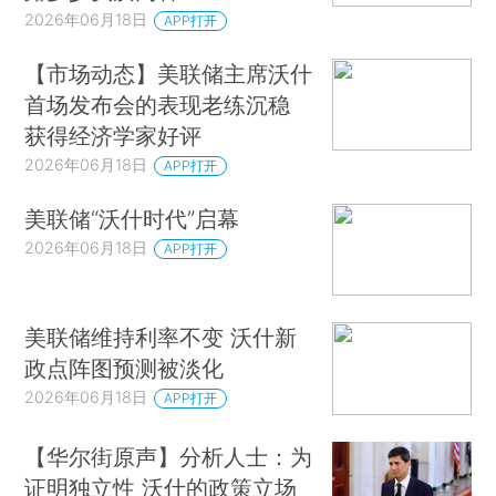
2026年06月18日
APP打开
【市场动态】美联储主席沃什
首场发布会的表现老练沉稳
获得经济学家好评
2026年06月18日
APP打开
美联储“沃什时代”启幕
2026年06月18日
APP打开
美联储维持利率不变 沃什新
政点阵图预测被淡化
2026年06月18日
APP打开
【华尔街原声】分析人士：为
证明独立性 沃什的政策立场