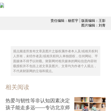
责任编辑：杨哲宇 | 版面编辑：王影
图片编辑：刘青
观点频道所发布文章及图片之版权属作者本人及/或相关权利
人所有，未经作者及/或相关权利人单独授权，任何网站、平
面媒体不得予以转载。财新网对相关媒体的网站信息内容转
载授权并不包括上述文章及图片。文章均为作者个人观点，
不代表财新网的立场和观点。
相关阅读
热爱与韧性等非认知因素决定
孩子能走多远——专访北京师