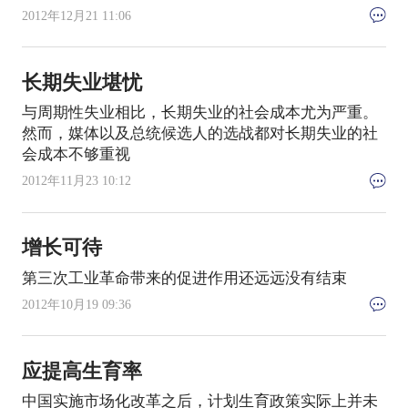
2012年12月21 11:06
长期失业堪忧
与周期性失业相比，长期失业的社会成本尤为严重。
然而，媒体以及总统候选人的选战都对长期失业的社
会成本不够重视
2012年11月23 10:12
增长可待
第三次工业革命带来的促进作用还远远没有结束
2012年10月19 09:36
应提高生育率
中国实施市场化改革之后，计划生育政策实际上并未