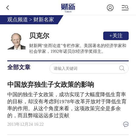
观点频道
>
财新名家
贝克尔
+关注
财新网“坐而论道”专栏作家。美国著名的经济学家和
社会学家，1992年诺贝尔经济学奖得主。
全部文章
中国放弃独生子女政策的影响
中国的独生子女政策，成功实现了大幅度降低生育率
的目标，却没有考虑到1978年改革开放对于降低生育
率的作用。从这个角度来看，这项政策完全是多余
的，而且弊端远远多过贡献
2013年12月24 16:22