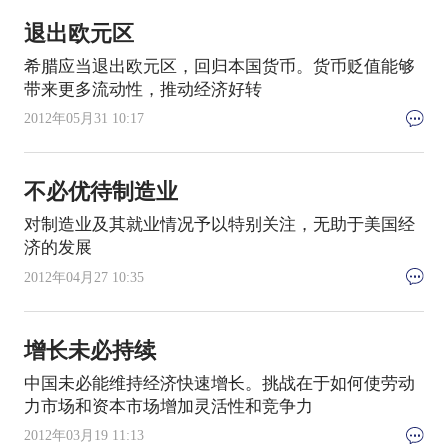
退出欧元区
希腊应当退出欧元区，回归本国货币。货币贬值能够
带来更多流动性，推动经济好转
2012年05月31 10:17
不必优待制造业
对制造业及其就业情况予以特别关注，无助于美国经
济的发展
2012年04月27 10:35
增长未必持续
中国未必能维持经济快速增长。挑战在于如何使劳动
力市场和资本市场增加灵活性和竞争力
2012年03月19 11:13