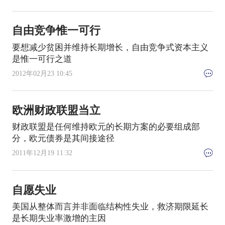
自由竞争惟一可行
要想减少贫困并维持长期增长，自由竞争式资本主义
是惟一可行之道
2012年02月23 10:45
欧洲财政联盟当立
财政联盟是任何维持欧元的长期方案的必要组成部
分，欧元债券是其间接途径
2011年12月19 11:32
自愿失业
美国从整体而言并非面临结构性失业，救济期限延长
是长期失业率激增的主因