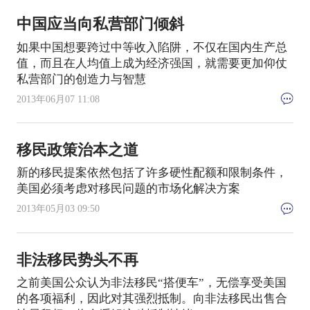
中国应当向私营部门倾斜
如果中国想要跨过中等收入陷阱，不仅在国内生产总
值，而且在人均值上成为经济强国，就需要更加仰仗
私营部门的创造力与智慧
2013年06月07 11:08
移民政策治本之道
新的移民提案依然包括了许多硬性配额和限制条件，
美国必须考虑对移民问题的市场化解决方案
2013年05月03 09:50
非法移民势头不再
之前美国公众认为非法移民“搭便车”，无偿享受美国
的各项福利，因此对其强烈抵制。向非法移民出售合