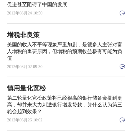
促进甚至阻碍了中国的发展
2012年08月24 10:50
增税非良策
美国的收入不平等现象严重加剧，是很多人主张对富
人增税的重要原因，但增税的预期收益极有可能为负
值
2012年08月02 09:30
慎用量化宽松
第二轮量化宽松政策将已经很高的银行储备金提到更
高，却并未大力刺激银行增发贷款，凭什么认为第三
轮会起到效果？
2012年06月26 10:02