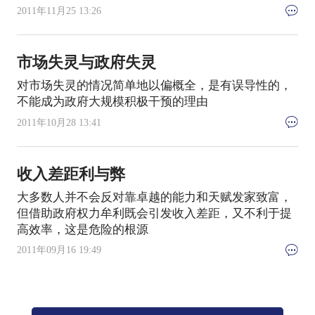
2011年11月25 13:26
市场失灵与政府失灵
对市场失灵的情况简单地以偏概全，是有误导性的，
不能成为政府大规模积极干预的理由
2011年10月28 13:41
收入差距利与弊
大多数人并不会反对靠卓越的能力和天赋发家致富，
但借助政府权力牟利既会引发收入差距，又不利于提
高效率，这是危险的根源
2011年09月16 19:49