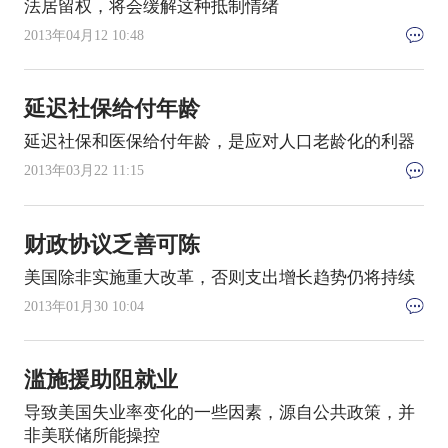
法居留权，将会缓解这种抵制情绪
2013年04月12 10:48
延迟社保给付年龄
延迟社保和医保给付年龄，是应对人口老龄化的利器
2013年03月22 11:15
财政协议乏善可陈
美国除非实施重大改革，否则支出增长趋势仍将持续
2013年01月30 10:04
滥施援助阻就业
导致美国失业率变化的一些因素，源自公共政策，并
非美联储所能操控