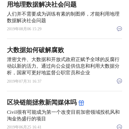
用地理数据解决社会问题
人们并不需要成为训练有素的制图师，才能利用地理
数据解决社会问题
2019年08月06 15:29
大数据如何破解腐败
泄密文件、大数据和开放式政府正赋予全球的反腐行
动以新的活力。通过向公众提供信息和利用大数据分
析，国家可更好地监督公职官员和企业
2019年07月31 16:37
区块链能拯救新闻媒体吗
Civil很有可能成为第一个改变目前加密领域投机风和
淘金热盛行的项目
2019年06月25 16:41