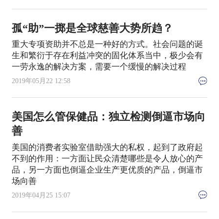
孤“助”一掷是全球慈善大势所趋？
重大专项资助并不总是一种好的方式。社会问题的诞
生和繁衍于存在利益冲突的固化体系当中，极少会有
一劳永逸的解决方案，需要一个缓慢的解决过程
2019年05月22 12:58
美国怎么管保健品：独立检测倒逼市场向
善
美国的消费者实验室借助强大的私权，起到了政府起
不到的作用：一方面让民众清楚哪些是令人放心的产
品，另一方面也倒逼企业生产更优质的产品，倒逼市
场向善
2019年04月25 15:07