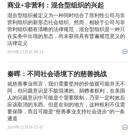
商业+非营利：混合型组织的兴起
混合型组织被定义为一种同时结合了营利性公司与非
营利组织的新形态社会组织。然而，相较于公司与非
营利组织都有清晰的法律规范，混合型组织是一种只
在实务中出现的形态，尚未获得具有普遍规范意义的
法律定义
2019年12月26 08:11
秦晖：不同社会语境下的慈善挑战
就慈善事业而言，我们需要坚持的价值观可能并无不
同，但问题意识是不能混淆的。捐赠者权利，在美国
人的问题意识中可能是个需要限制，乃至一定时效后
应该取消的东西。但是在别的地方，这种权利不仅需
要保障，而且可能是“慈善事业支持社会进步”的一条
通道
2019年12月18 15:47