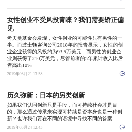
女性创业不受风投青睐？我们需要矫正偏
见
考夫曼基金会发现，女性创业的可能性只有男性的一
半。而波士顿咨询公司2018年的报告显示，女性的创
业企业获得的风投约为93.5万美元，而男性的创业企
业则获得了210万美元，尽管前者的5年累计收入比后
者高出10%
2019年06月21 13:58
历久弥新：日本的另类创新
如果我们认同创新只是手段，而可持续社会才是目
的，那么通过传承来实现可持续是否本身也是一种创
新？也许我们要在不同的语境中寻找不同的答案
2019年05月24 12:43