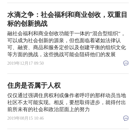
水滴之争：社会福利和商业创收，双重目
标的创新挑战
融社会福利和商业创收功能于一体的“混合型组织”，
可以成为社会创新的源泉，但也面临着诸如法律认
可、融资、商品和服务定价以及创建平衡的组织文化
等方面的挑战，这些挑战可能会阻碍他们的发展
2019年12月17 09:50
住房是否属于人权
仅仅通过强调住房权利或像作者呼吁的那样动员当地
社区不太可能实现。相反，要想取得进步，就得付出
前所未有的社会和政治层面上的努力
2019年08月15 10:46