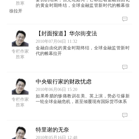
胜寒
的黄金时期终结，全球金融监管新时代的帷幕徐
徐拉开
【封面报道】华尔街变法
2010年07月04日 11:32
金融自由化的黄金时期终结，全球金融监管新时
专栏作家
代的帷幕拉开
胜寒
中央银行家的财政忧虑
2010年06月06日 15:20
如果希腊的惨痛教训在美、英上演，势必引爆新
专栏作家
一轮全球金融危机，甚至倾覆现有国际货币体系
胜寒
特里谢的无奈
2010年05月16日 12:48