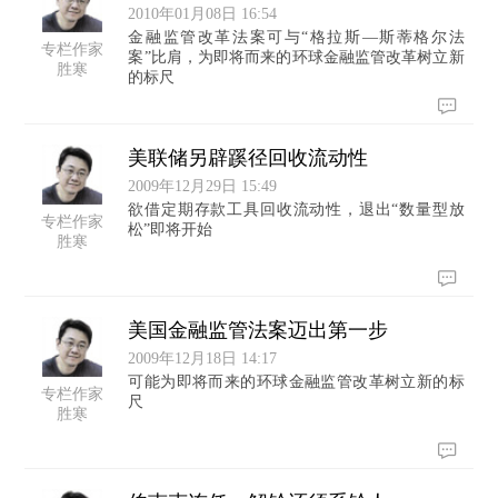
2010年01月08日 16:54
金融监管改革法案可与“格拉斯—斯蒂格尔法
专栏作家
案”比肩，为即将而来的环球金融监管改革树立新
胜寒
的标尺
美联储另辟蹊径回收流动性
2009年12月29日 15:49
欲借定期存款工具回收流动性，退出“数量型放
专栏作家
松”即将开始
胜寒
美国金融监管法案迈出第一步
2009年12月18日 14:17
可能为即将而来的环球金融监管改革树立新的标
专栏作家
尺
胜寒