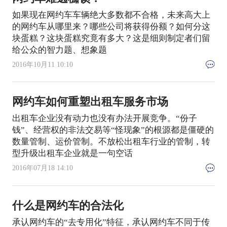
如果现在网约车车辆绝大多数都不合格，未来高大上
的网约车从哪里来？哪些公司将获得份额？如何分这
块蛋糕？这块蛋糕究竟有多大？这是细则制定者们留
给公众的智力题、想象题
2016年10月11 10:10
网约车如何重塑出租车服务市场
出租车企业没有动力也没有办法开展竞争。“份子
钱”、经营权的非法交易等“怪现象”的根源都是僵硬的
数量管制、运价管制。不放松出租车行业的管制，转
型升级出租车企业就是一句空话
2016年07月18 14:10
什么是网约车的合法化
承认网约车的“去专用化”特征，承认网约车不同于传