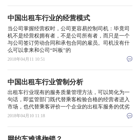
中国出租车行业的经营模式
当公司掌握经营权时，公司更容易控制司机：毕竟司
机不是经营权拥有者，不是公司所有者，而只是一个
与公司签订劳动合同和承包合同的雇员。司机没有什
么可以拿来和公司“叫板”的
2018年04月11 10:51
中国出租车行业管制分析
出租车行业现有的服务质量管理方法，可以简化为一
句话，即监管部门既代替乘客检验合格的经营者进入
市场，也代替乘客评价一个企业的出租车服务的优劣
2018年04月10 11:18
网约车难逃枷锁？