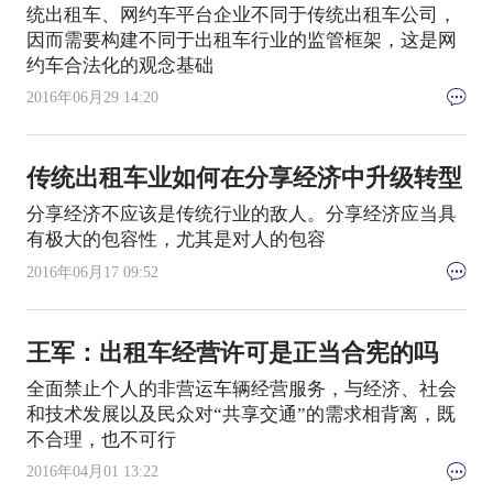
统出租车、网约车平台企业不同于传统出租车公司，
因而需要构建不同于出租车行业的监管框架，这是网
约车合法化的观念基础
2016年06月29 14:20
传统出租车业如何在分享经济中升级转型
分享经济不应该是传统行业的敌人。分享经济应当具
有极大的包容性，尤其是对人的包容
2016年06月17 09:52
王军：出租车经营许可是正当合宪的吗
全面禁止个人的非营运车辆经营服务，与经济、社会
和技术发展以及民众对“共享交通”的需求相背离，既
不合理，也不可行
2016年04月01 13:22