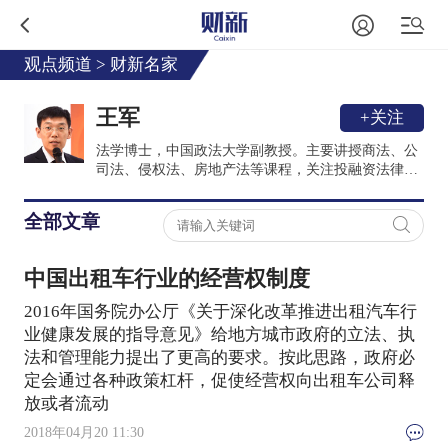
观点频道
>
财新名家
王军
+关注
法学博士，中国政法大学副教授。主要讲授商法、公
司法、侵权法、房地产法等课程，关注投融资法律、
国企改革、出租车管制、律师专业伦理等。
全部文章
中国出租车行业的经营权制度
2016年国务院办公厅《关于深化改革推进出租汽车行
业健康发展的指导意见》给地方城市政府的立法、执
法和管理能力提出了更高的要求。按此思路，政府必
定会通过各种政策杠杆，促使经营权向出租车公司释
放或者流动
2018年04月20 11:30