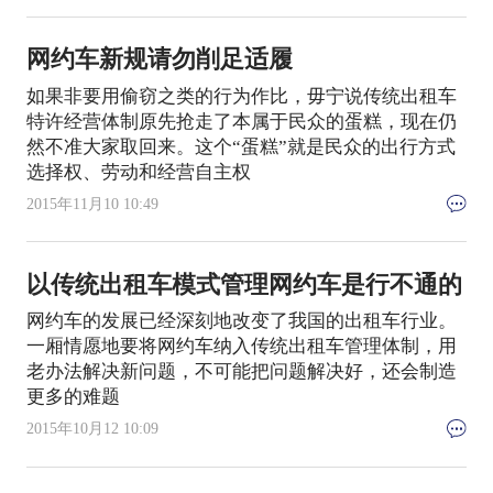
网约车新规请勿削足适履
如果非要用偷窃之类的行为作比，毋宁说传统出租车
特许经营体制原先抢走了本属于民众的蛋糕，现在仍
然不准大家取回来。这个“蛋糕”就是民众的出行方式
选择权、劳动和经营自主权
2015年11月10 10:49
以传统出租车模式管理网约车是行不通的
网约车的发展已经深刻地改变了我国的出租车行业。
一厢情愿地要将网约车纳入传统出租车管理体制，用
老办法解决新问题，不可能把问题解决好，还会制造
更多的难题
2015年10月12 10:09