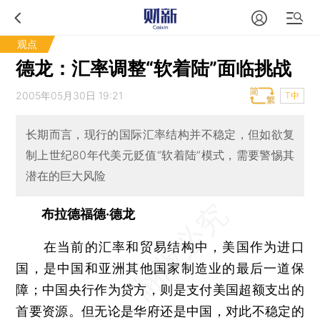
观点
德龙：汇率调整“软着陆”面临挑战
2005年05月30日 19:21
T中
长期而言，现行的国际汇率结构并不稳定，但如欲复
制上世纪80年代美元贬值“软着陆”模式，需要警惕其
潜在的巨大风险
布拉德福德·德龙
在当前的汇率和贸易结构中，美国作为进口
国，是中国和亚洲其他国家制造业的最后一道保
障；中国央行作为贷方，则是支付美国超额支出的
首要资源。但无论是华府还是中国，对此不稳定的