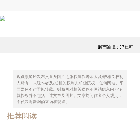
版面编辑：冯仁可
观点频道所发布文章及图片之版权属作者本人及/或相关权利
人所有，未经作者及/或相关权利人单独授权，任何网站、平
面媒体不得予以转载。财新网对相关媒体的网站信息内容转
载授权并不包括上述文章及图片。文章均为作者个人观点，
不代表财新网的立场和观点。
推荐阅读