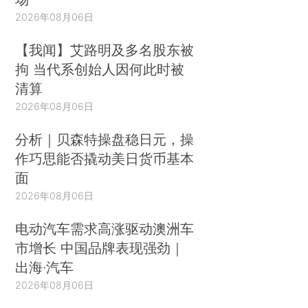
2026年08月06日
【我闻】艾路明及多名股东被
拘 当代系创始人因何此时被
清算
2026年08月06日
分析｜贝森特操盘稳日元，操
作巧思能否撬动美日货币基本
面
2026年08月06日
电动汽车需求高涨驱动澳洲车
市增长 中国品牌表现强劲｜
出海·汽车
2026年08月06日