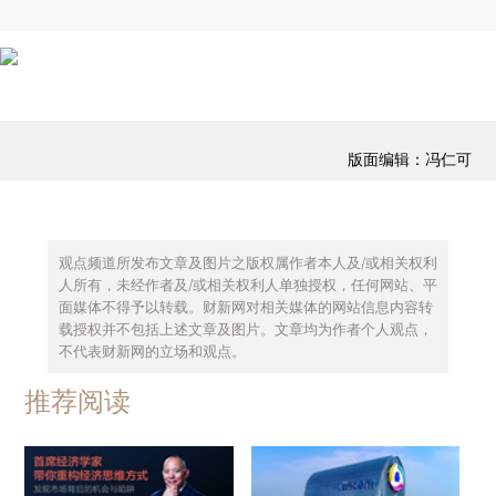
版面编辑：冯仁可
观点频道所发布文章及图片之版权属作者本人及/或相关权利
人所有，未经作者及/或相关权利人单独授权，任何网站、平
面媒体不得予以转载。财新网对相关媒体的网站信息内容转
载授权并不包括上述文章及图片。文章均为作者个人观点，
不代表财新网的立场和观点。
推荐阅读