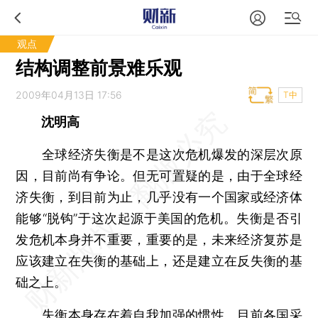
观点
结构调整前景难乐观
2009年04月13日 17:56
T中
沈明高
全球经济失衡是不是这次危机爆发的深层次原
因，目前尚有争论。但无可置疑的是，由于全球经
济失衡，到目前为止，几乎没有一个国家或经济体
能够“脱钩”于这次起源于美国的危机。失衡是否引
发危机本身并不重要，重要的是，未来经济复苏是
应该建立在失衡的基础上，还是建立在反失衡的基
础之上。
失衡本身存在着自我加强的惯性。目前各国采