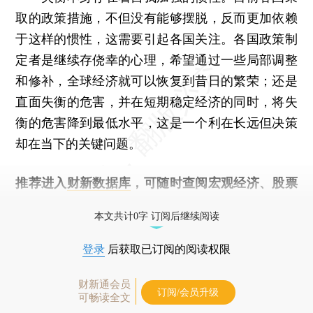
取的政策措施，不但没有能够摆脱，反而更加依赖
于这样的惯性，这需要引起各国关注。各国政策制
定者是继续存侥幸的心理，希望通过一些局部调整
和修补，全球经济就可以恢复到昔日的繁荣；还是
直面失衡的危害，并在短期稳定经济的同时，将失
衡的危害降到最低水平，这是一个利在长远但决策
却在当下的关键问题。
推荐进入
财新数据库
，可随时查阅宏观经济、股票
债券、公司人物，财经数据尽在掌握。
本文共计0字 订阅后继续阅读
登录
后获取已订阅的阅读权限
财新通会员
订阅/会员升级
可畅读全文