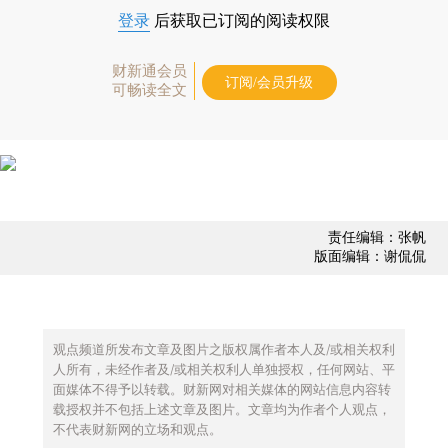
登录
后获取已订阅的阅读权限
财新通会员
订阅/会员升级
可畅读全文
责任编辑：张帆
版面编辑：谢侃侃
观点频道所发布文章及图片之版权属作者本人及/或相关权利
人所有，未经作者及/或相关权利人单独授权，任何网站、平
面媒体不得予以转载。财新网对相关媒体的网站信息内容转
载授权并不包括上述文章及图片。文章均为作者个人观点，
不代表财新网的立场和观点。