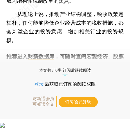
成为结构性税制改革的焦点。
从理论上说，推动产业结构调整，税收政策是
杠杆，任何能够降低企业经营成本的税收措施，都
会刺激企业的投资意愿，增加相关行业的投资规
模。
推荐进入
财新数据库
，可随时查阅宏观经济、股票
债券、公司人物，财经数据尽在掌握。
本文共计0字 订阅后继续阅读
登录
后获取已订阅的阅读权限
财新通会员
订阅/会员升级
可畅读全文