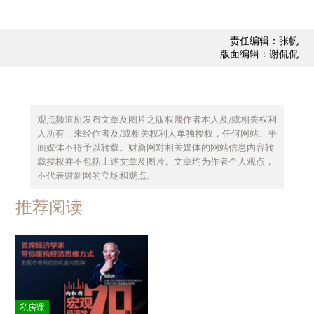
责任编辑：张帆
版面编辑：谢侃侃
观点频道所发布文章及图片之版权属作者本人及/或相关权利
人所有，未经作者及/或相关权利人单独授权，任何网站、平
面媒体不得予以转载。财新网对相关媒体的网站信息内容转
载授权并不包括上述文章及图片。文章均为作者个人观点，
不代表财新网的立场和观点。
推荐阅读
私房课