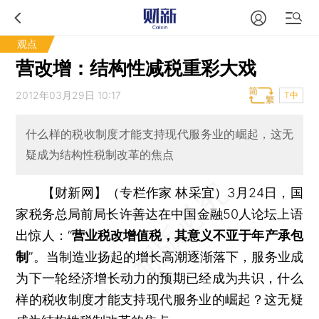
观点
营改增：结构性减税重彩大戏
2012年03月29日 10:17
T中
什么样的税收制度才能支持现代服务业的崛起，这无
疑成为结构性税制改革的焦点
【财新网】（专栏作家 林采宜）
3月24日，国
家税务总局前局长许善达在中国金融50人论坛上语
出惊人：“
营业税改增值税，其意义不亚于年产承包
制
”。当制造业扬起的增长高潮逐渐落下，服务业成
为下一轮经济增长动力的预期已经成为共识，什么
样的税收制度才能支持现代服务业的崛起？这无疑