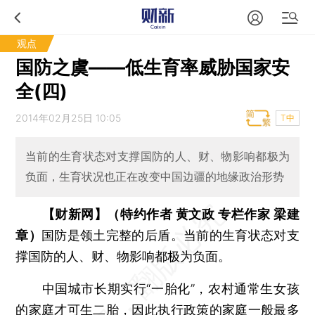
观点
国防之虞——低生育率威胁国家安
全(四)
2014年02月25日 10:05
T中
当前的生育状态对支撑国防的人、财、物影响都极为
负面，生育状况也正在改变中国边疆的地缘政治形势
【财新网】（特约作者 黄文政 专栏作家 梁建
章）
国防是领土完整的后盾。当前的生育状态对支
撑国防的人、财、物影响都极为负面。
中国城市长期实行“一胎化”，农村通常生女孩
的家庭才可生二胎，因此执行政策的家庭一般最多