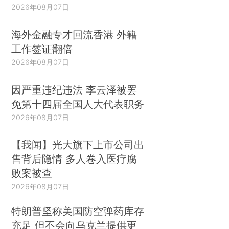
2026年08月07日
海外金融专才回流香港 外籍
工作签证翻倍
2026年08月07日
因严重违纪违法 李云泽被罢
免第十四届全国人大代表职务
2026年08月07日
【我闻】光大旗下上市公司出
售背后隐情 多人卷入医疗腐
败案被查
2026年08月07日
特朗普坚称美国防空弹药库存
充足 但不会向乌克兰提供更