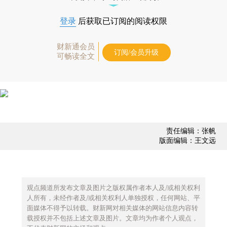
登录
后获取已订阅的阅读权限
财新通会员
订阅/会员升级
可畅读全文
责任编辑：张帆
版面编辑：王文远
观点频道所发布文章及图片之版权属作者本人及/或相关权利
人所有，未经作者及/或相关权利人单独授权，任何网站、平
面媒体不得予以转载。财新网对相关媒体的网站信息内容转
载授权并不包括上述文章及图片。文章均为作者个人观点，