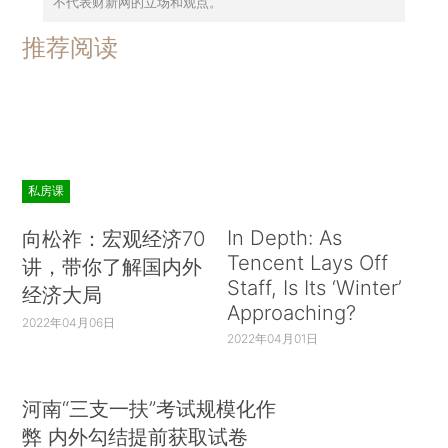
不代表财新网的立场和观点。
推荐阅读
私房课
In Depth: As
向松祚：宏观经济70
Tencent Lays Off
讲，带你了解国内外
Staff, Is Its ‘Winter’
经济大局
Approaching?
2022年04月06日
2022年04月01日
河南“三支一扶”考试规模化作
弊 内外勾结提前获取试卷