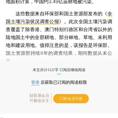
地面积计算，中国约3.49亿亩耕地被污染。
这些数据来自环保部和国土资源部发布的《
全
国土壤污染状况调查公报
》。此次全国土壤污染调
查覆盖了除香港、澳门特别行政区和台湾省以外的
陆地国土中的全部耕地、部分林地、草地、未利用
地和建设用地。值得注意的是，该报告是环保部、
国土资源部持续8年的调查结果，期间数据从未公
开。
本文共计1121字 订阅后继续阅读
登录
后获取已订阅的阅读权限
财新通会员
订阅/会员升级
可畅读全文