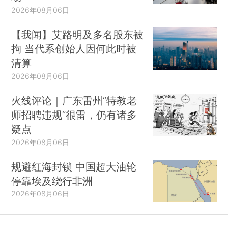
2026年08月06日
【我闻】艾路明及多名股东被
拘 当代系创始人因何此时被
清算
2026年08月06日
火线评论｜广东雷州“特教老
师招聘违规”很雷，仍有诸多
疑点
2026年08月06日
规避红海封锁 中国超大油轮
停靠埃及绕行非洲
2026年08月06日