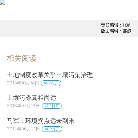
责任编辑：张帆
版面编辑：邵超
相关阅读
土地制度改革关乎土壤污染治理
2013年10月18日
APP打开
土壤污染真相尚远
2013年07月19日
APP打开
马军：环境拐点远未到来
2012年06月21日
APP打开