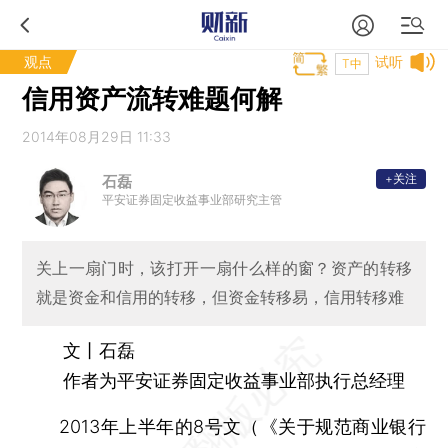
观点
试听
T中
信用资产流转难题何解
2014年08月29日 11:33
+关注
石磊
平安证券固定收益事业部研究主管
关上一扇门时，该打开一扇什么样的窗？资产的转移
就是资金和信用的转移，但资金转移易，信用转移难
文丨石磊
作者为平安证券固定收益事业部执行总经理
2013年上半年的8号文（《关于规范商业银行