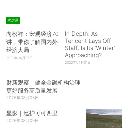
私房课
In Depth: As
向松祚：宏观经济70
Tencent Lays Off
讲，带你了解国内外
Staff, Is Its ‘Winter’
经济大局
Approaching?
2022年04月06日
2022年04月01日
财新观察｜健全金融机构治理
更好服务高质量发展
2026年08月08日
显影｜巡护可可西里
2026年08月09日