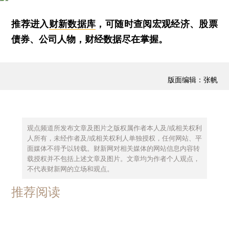
推荐进入
财新数据库
，可随时查阅宏观经济、股票
债券、公司人物，财经数据尽在掌握。
版面编辑：张帆
观点频道所发布文章及图片之版权属作者本人及/或相关权利
人所有，未经作者及/或相关权利人单独授权，任何网站、平
面媒体不得予以转载。财新网对相关媒体的网站信息内容转
载授权并不包括上述文章及图片。文章均为作者个人观点，
不代表财新网的立场和观点。
推荐阅读