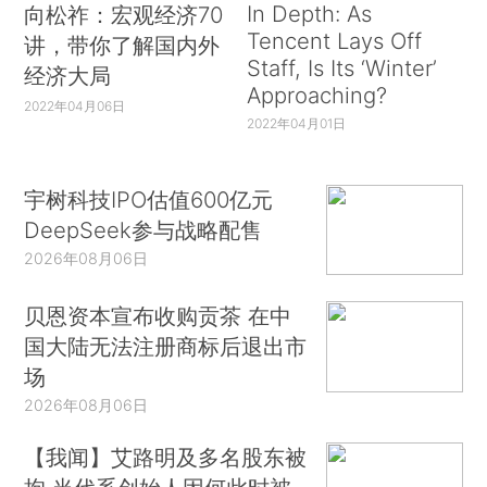
In Depth: As
向松祚：宏观经济70
Tencent Lays Off
讲，带你了解国内外
Staff, Is Its ‘Winter’
经济大局
Approaching?
2022年04月06日
2022年04月01日
宇树科技IPO估值600亿元
DeepSeek参与战略配售
2026年08月06日
贝恩资本宣布收购贡茶 在中
国大陆无法注册商标后退出市
场
2026年08月06日
【我闻】艾路明及多名股东被