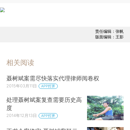
责任编辑：张帆
版面编辑：王影
相关阅读
聂树斌案需尽快落实代理律师阅卷权
2015年03月11日
APP打开
处理聂树斌案复查需要历史高
度
2014年12月13日
APP打开