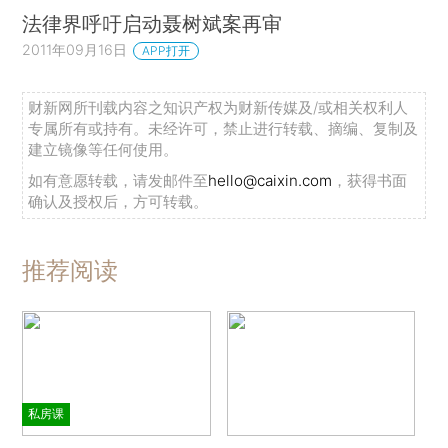
法律界呼吁启动聂树斌案再审
2011年09月16日
APP打开
财新网所刊载内容之知识产权为财新传媒及/或相关权利人
专属所有或持有。未经许可，禁止进行转载、摘编、复制及
建立镜像等任何使用。
如有意愿转载，请发邮件至
hello@caixin.com
，获得书面
确认及授权后，方可转载。
推荐阅读
私房课