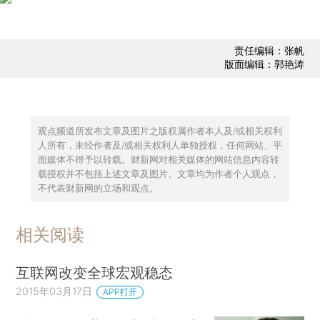
责任编辑：张帆
版面编辑：郭艳涛
观点频道所发布文章及图片之版权属作者本人及/或相关权利
人所有，未经作者及/或相关权利人单独授权，任何网站、平
面媒体不得予以转载。财新网对相关媒体的网站信息内容转
载授权并不包括上述文章及图片。文章均为作者个人观点，
不代表财新网的立场和观点。
相关阅读
互联网改变全球宏观稳态
2015年03月17日
APP打开