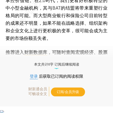
掌控价值链。在2.0时代，我们更看好积极转型的
中小型金融机构，其与BAT的结盟将带来重塑行业
格局的可能。而大型商业银行和保险公司目前转型
的成果还不明显，如果不能在战略选择、组织架构
和企业文化上进行更积极的变革，很可能会成为主
要的市场份额丢失者。
推荐进入
财新数据库
，可随时查阅宏观经济、股票
债券、公司人物，财经数据尽在掌握。
本文共计0字 订阅后继续阅读
登录
后获取已订阅的阅读权限
财新通会员
订阅/会员升级
可畅读全文