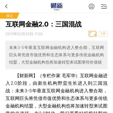
观点
互联网金融2.0：三国混战
2015年03月20日 11:00
T中
未来3-5年垂直互联网金融机构进入整合期，互联网
巨头将凭借市值优势和生态体系与更多传统金融机构
结盟，大型金融机构也将加速转型来试图掌控价值链
【财新网】（专栏作家 毛军华）
互联网金融进
入2.0阶段，由新生机构野蛮生长进入到三国混
战：未来3-5年垂直互联网金融机构进入整合期，
互联网巨头将凭借市值优势和生态体系与更多传统
金融机构结盟，大型金融机构也将加速转型来试图