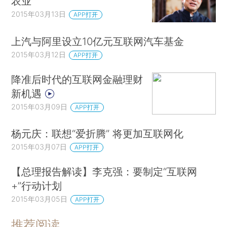
农业
2015年03月13日
APP打开
上汽与阿里设立10亿元互联网汽车基金
2015年03月12日
APP打开
降准后时代的互联网金融理财
新机遇
2015年03月09日
APP打开
杨元庆：联想“爱折腾” 将更加互联网化
2015年03月07日
APP打开
【总理报告解读】李克强：要制定“互联网
+”行动计划
2015年03月05日
APP打开
推荐阅读