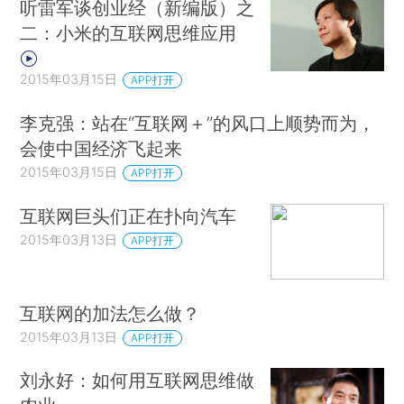
听雷军谈创业经（新编版）之
二：小米的互联网思维应用
2015年03月15日
APP打开
李克强：站在“互联网＋”的风口上顺势而为，
会使中国经济飞起来
2015年03月15日
APP打开
互联网巨头们正在扑向汽车
2015年03月13日
APP打开
互联网的加法怎么做？
2015年03月13日
APP打开
刘永好：如何用互联网思维做