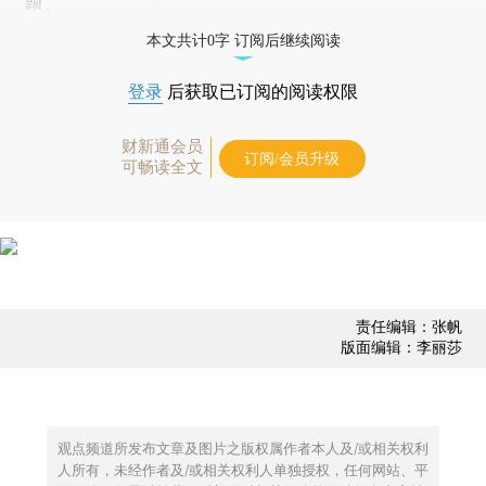
题。
本文共计0字 订阅后继续阅读
登录
后获取已订阅的阅读权限
财新通会员
订阅/会员升级
可畅读全文
责任编辑：张帆
版面编辑：李丽莎
观点频道所发布文章及图片之版权属作者本人及/或相关权利
人所有，未经作者及/或相关权利人单独授权，任何网站、平