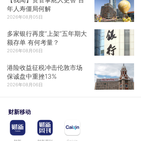
年人寿僵局何解
2026年08月05日
多家银行再度“上架”五年期大
额存单 有何考量？
2026年08月06日
港险收益征税冲击伦敦市场
保诚盘中重挫13%
2026年08月06日
财新移动