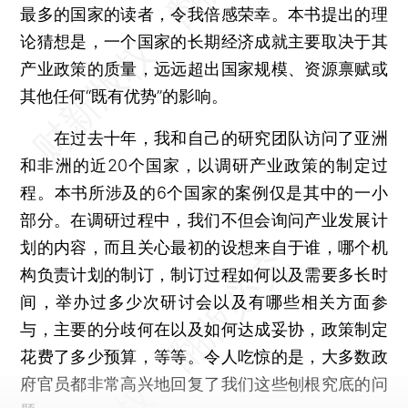
最多的国家的读者，令我倍感荣幸。本书提出的理
论猜想是，一个国家的长期经济成就主要取决于其
产业政策的质量，远远超出国家规模、资源禀赋或
其他任何“既有优势”的影响。
在过去十年，我和自己的研究团队访问了亚洲
和非洲的近20个国家，以调研产业政策的制定过
程。本书所涉及的6个国家的案例仅是其中的一小
部分。在调研过程中，我们不但会询问产业发展计
划的内容，而且关心最初的设想来自于谁，哪个机
构负责计划的制订，制订过程如何以及需要多长时
间，举办过多少次研讨会以及有哪些相关方面参
与，主要的分歧何在以及如何达成妥协，政策制定
花费了多少预算，等等。令人吃惊的是，大多数政
府官员都非常高兴地回复了我们这些刨根究底的问