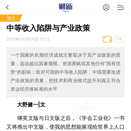
观点
中等收入陷阱与产业政策
2015年04月09日 10:12
T中
一个国家的长期经济成就主要取决于其产业政策的质
量，远远超出国家规模、资源禀赋或其他任何“既有优
势”的影响；面对可能的中等收入陷阱，中国需要改进
产业政策的质量，把技术和商业模式提升到真正符合
发达经济体标准的水平
大野健一|文
继英文版与日文版之后，《学会工业化》一书
又将推出中文版，使我的思想能展现给世界上人口