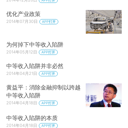
APP打开
优化产业政策
2014年07月30日
APP打开
为何掉下中等收入陷阱
2014年05月12日
APP打开
中等收入陷阱并非必然
2014年04月21日
APP打开
黄益平：消除金融抑制以跨越
中等收入陷阱
2014年04月18日
APP打开
中等收入陷阱的本质
2014年04月18日
APP打开