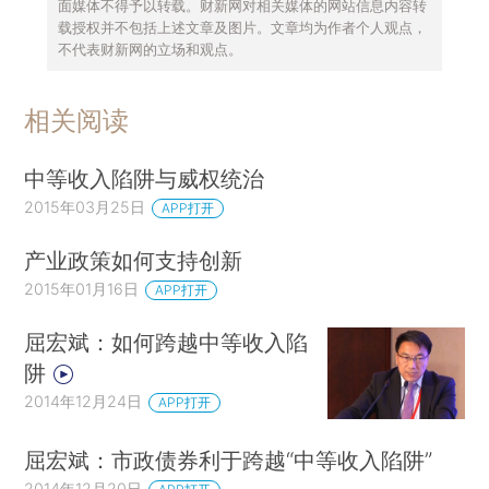
面媒体不得予以转载。财新网对相关媒体的网站信息内容转
载授权并不包括上述文章及图片。文章均为作者个人观点，
不代表财新网的立场和观点。
相关阅读
中等收入陷阱与威权统治
2015年03月25日
APP打开
产业政策如何支持创新
2015年01月16日
APP打开
屈宏斌：如何跨越中等收入陷
阱
2014年12月24日
APP打开
屈宏斌：市政债券利于跨越“中等收入陷阱”
2014年12月20日