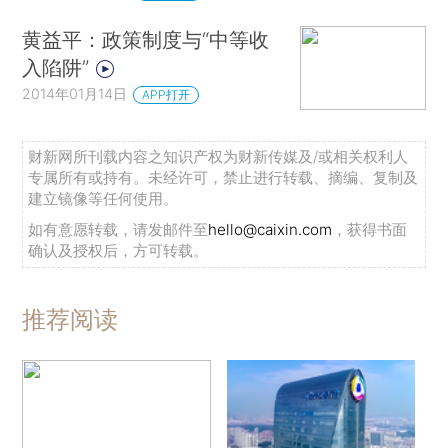
黄益平：政策制度与“中等收
入陷阱”
2014年01月14日
APP打开
财新网所刊载内容之知识产权为财新传媒及/或相关权利人
专属所有或持有。未经许可，禁止进行转载、摘编、复制及
建立镜像等任何使用。
如有意愿转载，请发邮件至
hello@caixin.com
，获得书面
确认及授权后，方可转载。
推荐阅读