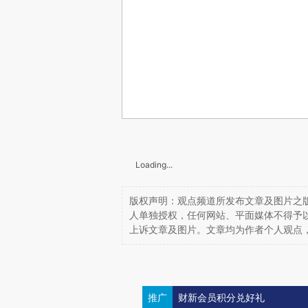
Loading...
版权声明：观点频道所发布文章及图片之版
人单独授权，任何网站、平面媒体不得予
上诉文章及图片。文章均为作者个人观点
推广
财新会员积分兑好礼