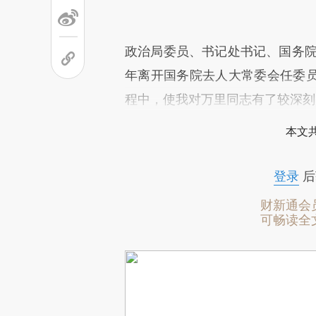
政治局委员、书记处书记、国务院
年离开国务院去人大常委会任委
程中，使我对万里同志有了较深刻
本文
登录
后
财新通会
可畅读全