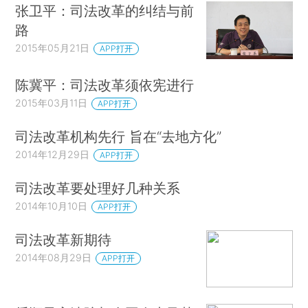
张卫平：司法改革的纠结与前
路
2015年05月21日
APP打开
陈冀平：司法改革须依宪进行
2015年03月11日
APP打开
司法改革机构先行 旨在“去地方化”
2014年12月29日
APP打开
司法改革要处理好几种关系
2014年10月10日
APP打开
司法改革新期待
2014年08月29日
APP打开