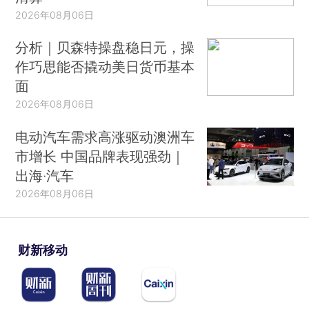
2026年08月06日
分析｜贝森特操盘稳日元，操
作巧思能否撬动美日货币基本
面
2026年08月06日
电动汽车需求高涨驱动澳洲车
市增长 中国品牌表现强劲｜
出海·汽车
2026年08月06日
财新移动