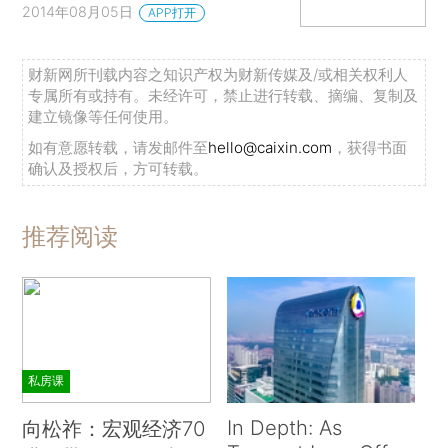
2014年08月05日
APP打开
财新网所刊载内容之知识产权为财新传媒及/或相关权利人
专属所有或持有。未经许可，禁止进行转载、摘编、复制及
建立镜像等任何使用。
如有意愿转载，请发邮件至
hello@caixin.com
，获得书面
确认及授权后，方可转载。
推荐阅读
私房课
In Depth: As
向松祚：宏观经济70