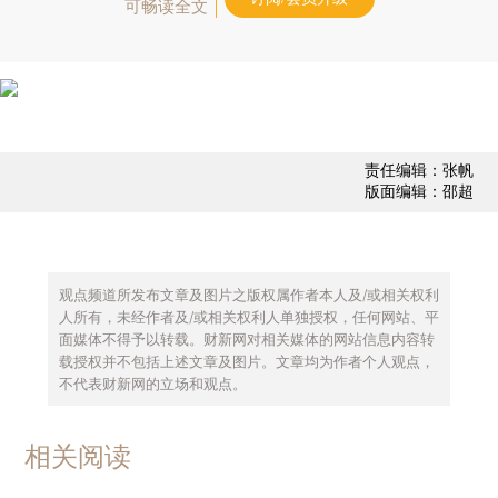
可畅读全文
责任编辑：张帆
版面编辑：邵超
观点频道所发布文章及图片之版权属作者本人及/或相关权利
人所有，未经作者及/或相关权利人单独授权，任何网站、平
面媒体不得予以转载。财新网对相关媒体的网站信息内容转
载授权并不包括上述文章及图片。文章均为作者个人观点，
不代表财新网的立场和观点。
相关阅读