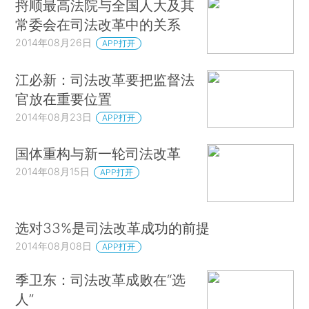
捋顺最高法院与全国人大及其
常委会在司法改革中的关系
2014年08月26日
APP打开
江必新：司法改革要把监督法
官放在重要位置
2014年08月23日
APP打开
国体重构与新一轮司法改革
2014年08月15日
APP打开
选对33%是司法改革成功的前提
2014年08月08日
APP打开
季卫东：司法改革成败在“选
人”