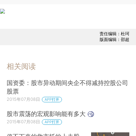
责任编辑：杜珂
版面编辑：邵超
相关阅读
国资委：股市异动期间央企不得减持控股公司
股票
2015年07月08日
APP打开
股市震荡的宏观影响能有多大
2015年07月08日
APP打开