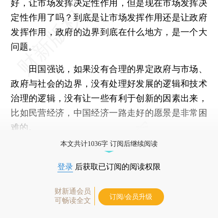
好，让市场发挥决定性作用，但是现在市场发挥决
定性作用了吗？到底是让市场发挥作用还是让政府
发挥作用，政府的边界到底在什么地方，是一个大
问题。
田国强说，如果没有合理的界定政府与市场、
政府与社会的边界，没有处理好发展的逻辑和技术
治理的逻辑，没有让一些有利于创新的因素出来，
比如民营经济，中国经济一路走好的愿景是非常困
难的。
本文共计1036字 订阅后继续阅读
登录
后获取已订阅的阅读权限
财新通会员
订阅/会员升级
可畅读全文