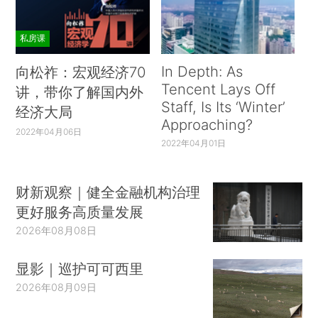
私房课
In Depth: As
向松祚：宏观经济70
Tencent Lays Off
讲，带你了解国内外
Staff, Is Its ‘Winter’
经济大局
Approaching?
2022年04月06日
2022年04月01日
财新观察｜健全金融机构治理
更好服务高质量发展
2026年08月08日
显影｜巡护可可西里
2026年08月09日