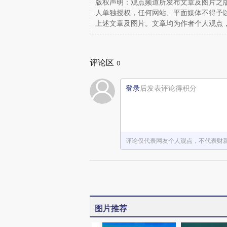
版权声明：观点频道所发布文章及图片之版
人单独授权，任何网站、平面媒体不得予
上述文章及图片。文章均为作者个人观点
评论区
0
登录
后发表评论得积分
评论仅代表网友个人观点，不代表财
图片推荐