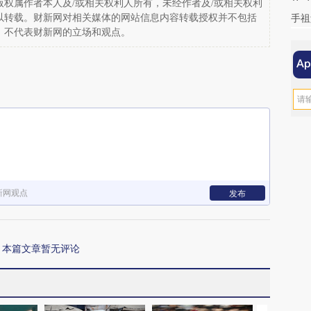
权属作者本人及/或相关权利人所有，未经作者及/或相关权利
手祖
以转载。财新网对相关媒体的网站信息内容转载授权并不包括
，不代表财新网的立场和观点。
新网观点
发布
本篇文章暂无评论