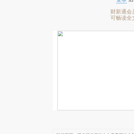
财新通会
可畅读全