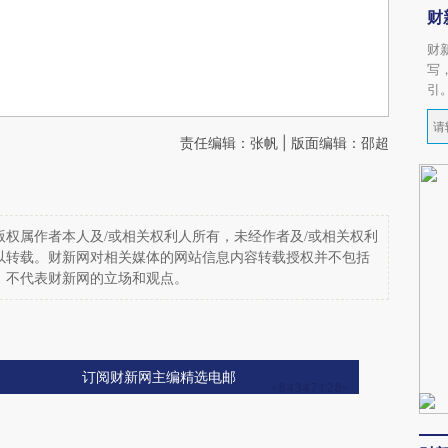
财
财
写
引
责任编辑：张帆 | 版面编辑：邵超
权属作者本人及/或相关权利人所有，未经作者及/或相关权利
以转载。财新网对相关媒体的网站信息内容转载授权并不包括
，不代表财新网的立场和观点。
订阅财新网主编精选电邮