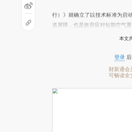
行）》就确立了以技术标准为启
道屏障，也是政府应对短期空气重
本文
登录
后
财新通会
可畅读全