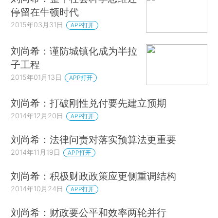
停留在牛顿时代
2015年03月31日
APP打开
刘尚希：谨防城镇化成为半拉
子工程
2015年01月13日
APP打开
刘尚希：打破刚性兑付要先建立预期
2014年12月20日
APP打开
刘尚希：法律问责对落实预算法更重要
2014年11月19日
APP打开
刘尚希：积极财政政策应更侧重调结构
2014年10月24日
APP打开
刘尚希：财政要公平和效率两轮并行