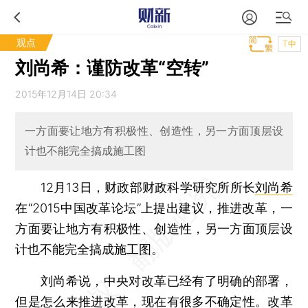
观点
T中
刘尚希：谨防改革“空转”
2015年12月14日 20:34
一方面要让地方有积极性、创造性，另一方面顶层设
计也不能完全搞成施工图
12月13日，财政部财政科学研究所所长
刘尚希
在“2015中国改革论坛”上提出建议，推进改革，一
方面要让地方有积极性、创造性，另一方面顶层设
计也不能完全搞成施工图。
刘尚希说，中央对改革已经有了明确的部署，
但是怎么来推进改革，现在有很多不确定性。改革