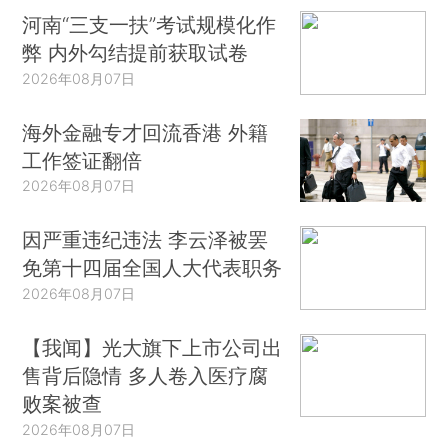
河南“三支一扶”考试规模化作
弊 内外勾结提前获取试卷
2026年08月07日
海外金融专才回流香港 外籍
工作签证翻倍
2026年08月07日
因严重违纪违法 李云泽被罢
免第十四届全国人大代表职务
2026年08月07日
【我闻】光大旗下上市公司出
售背后隐情 多人卷入医疗腐
败案被查
2026年08月07日