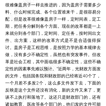
很难像盖房子一样去推进的，因为盖房子需要多少
料、什么时候完成、各个位置谁来干，是很容易分
配，但是改革很难像盖房子一样，定时间表，定工
期，把任务分解到各个方面。现在的改革都是一上
来就分到各个部门，定时间、定任务，按时间出文
件、出方案，这样的改革方式是不是合适值得探
讨。盖房子是工程思维，是按照力学的基本规律去
做，没有多少不确定性，虽然也有突发事件。但改
革是社会工程，其中面临很多不确定性，这些不确
定性的因素事先难以预计。“近两年，光财政方面发
的文件，包括国务院和财政部的已经将近40个了，
一个月差不多发2个，这么多文件发下去，下面的
反映是这个文件还没有消化，新的文件又来了，更
谈不上执行和落地了。这还只是财政部门的，还有
诸如教育、医改等各个部门的，他们发的文件可能