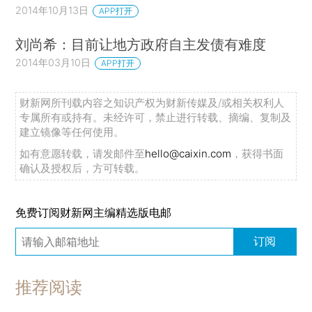
2014年10月13日
APP打开
刘尚希：目前让地方政府自主发债有难度
2014年03月10日
APP打开
财新网所刊载内容之知识产权为财新传媒及/或相关权利人
专属所有或持有。未经许可，禁止进行转载、摘编、复制及
建立镜像等任何使用。
如有意愿转载，请发邮件至
hello@caixin.com
，获得书面
确认及授权后，方可转载。
免费订阅财新网主编精选版电邮
订阅
推荐阅读