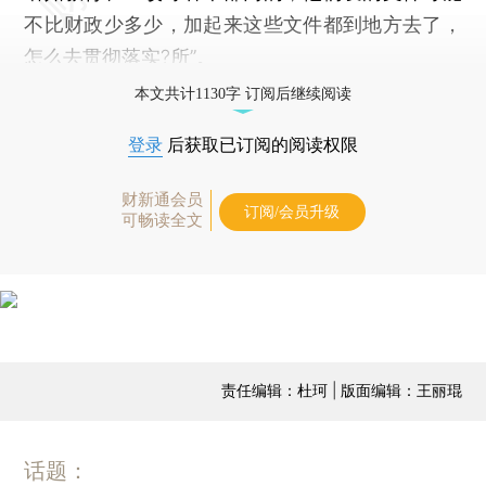
不比财政少多少，加起来这些文件都到地方去了，
怎么去贯彻落实?所”。
本文共计1130字 订阅后继续阅读
登录
后获取已订阅的阅读权限
财新通会员
订阅/会员升级
可畅读全文
责任编辑：杜珂 | 版面编辑：王丽琨
话题：