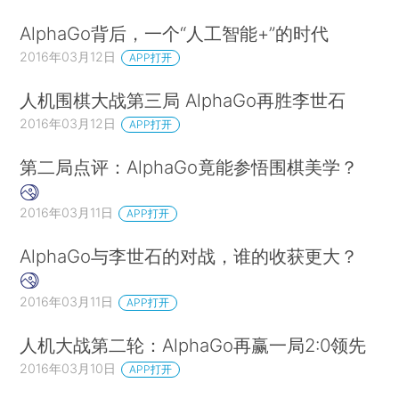
AlphaGo背后，一个“人工智能+”的时代
2016年03月12日
APP打开
人机围棋大战第三局 AlphaGo再胜李世石
2016年03月12日
APP打开
第二局点评：AlphaGo竟能参悟围棋美学？
2016年03月11日
APP打开
AlphaGo与李世石的对战，谁的收获更大？
2016年03月11日
APP打开
人机大战第二轮：AlphaGo再赢一局2:0领先
2016年03月10日
APP打开