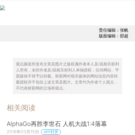
责任编辑：张帆
版面编辑：邵超
观点频道所发布文章及图片之版权属作者本人及/或相关权利
人所有，未经作者及/或相关权利人单独授权，任何网站、平
面媒体不得予以转载。财新网对相关媒体的网站信息内容转
载授权并不包括上述文章及图片。文章均为作者个人观点，
不代表财新网的立场和观点。
相关阅读
AlphaGo再胜李世石 人机大战1:4落幕
2016年03月15日
APP打开