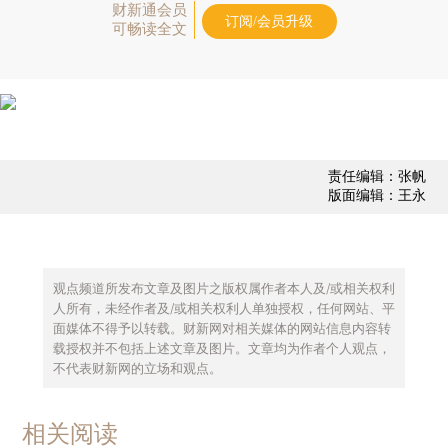
财新通会员
订阅/会员升级
可畅读全文
责任编辑：张帆
版面编辑：王永
观点频道所发布文章及图片之版权属作者本人及/或相关权利
人所有，未经作者及/或相关权利人单独授权，任何网站、平
面媒体不得予以转载。财新网对相关媒体的网站信息内容转
载授权并不包括上述文章及图片。文章均为作者个人观点，
不代表财新网的立场和观点。
相关阅读