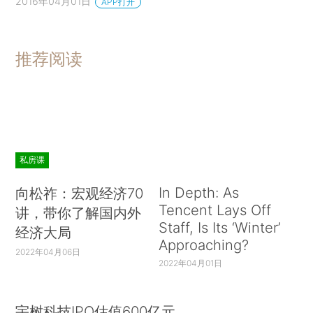
2016年04月01日
APP打开
推荐阅读
私房课
In Depth: As
向松祚：宏观经济70
Tencent Lays Off
讲，带你了解国内外
Staff, Is Its ‘Winter’
经济大局
Approaching?
2022年04月06日
2022年04月01日
宇树科技IPO估值600亿元