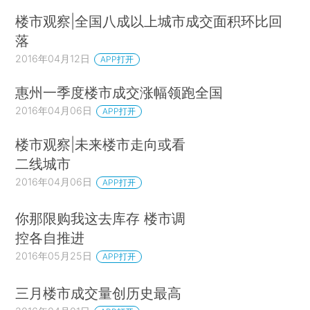
楼市观察|全国八成以上城市成交面积环比回
落
2016年04月12日
APP打开
惠州一季度楼市成交涨幅领跑全国
2016年04月06日
APP打开
楼市观察|未来楼市走向或看
二线城市
2016年04月06日
APP打开
你那限购我这去库存 楼市调
控各自推进
2016年05月25日
APP打开
三月楼市成交量创历史最高