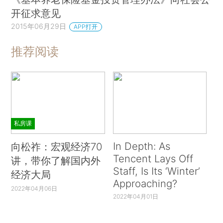
开征求意见
2015年06月29日
APP打开
推荐阅读
私房课
In Depth: As
向松祚：宏观经济70
Tencent Lays Off
讲，带你了解国内外
Staff, Is Its ‘Winter’
经济大局
Approaching?
2022年04月06日
2022年04月01日