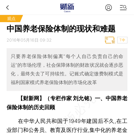
观点
中国养老保险体制的现状和难题
2016年05月16日 09:32
T中
只要养老保险体制偏离“每个人自己负责自己的命
运”的市场伦理，社会保障体制的财政状况就会逐步恶
化，最终失去了可持续性。记账式确定缴费制模式是
福利国家模式养老保险体制的市场化改革
【财新网】（专栏作家 刘允铭）一、中国养老
保险体制的历史回顾
在中华人民共和国于1949年建国后不久,在工
业部门和公务员、教育及医疗行业,集中化的养老金