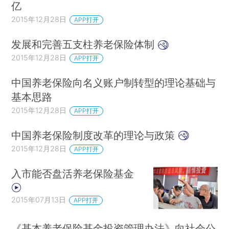
亿
2015年12月28日
APP打开
发展和完善五支柱养老保险体制
2015年12月28日
APP打开
中国养老保险向名义账户制转型的理论基础与
基本思路
2015年12月28日
APP打开
中国养老保险制度改革的理论与政策
2015年12月28日
APP打开
入市能否盘活养老保险基金
2015年07月13日
APP打开
《基本养老保险基金投资管理办法》向社会公