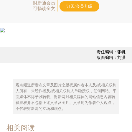
财新通会员
订阅/会员升级
可畅读全文
责任编辑：张帆
版面编辑：刘潇
观点频道所发布文章及图片之版权属作者本人及/或相关权利
人所有，未经作者及/或相关权利人单独授权，任何网站、平
面媒体不得予以转载。财新网对相关媒体的网站信息内容转
载授权并不包括上述文章及图片。文章均为作者个人观点，
不代表财新网的立场和观点。
相关阅读