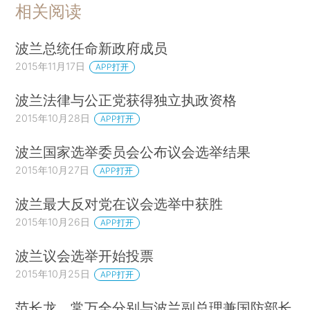
相关阅读
波兰总统任命新政府成员
2015年11月17日
APP打开
波兰法律与公正党获得独立执政资格
2015年10月28日
APP打开
波兰国家选举委员会公布议会选举结果
2015年10月27日
APP打开
波兰最大反对党在议会选举中获胜
2015年10月26日
APP打开
波兰议会选举开始投票
2015年10月25日
APP打开
范长龙、常万全分别与波兰副总理兼国防部长