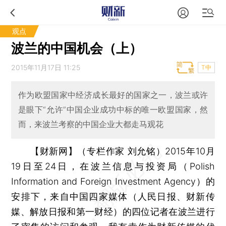
观点
波兰的中国机会（上）
2015年11月17日 11:25
T中
作为欧盟国家中经济成长最好的国家之一，波兰或许
是眼下“允许”中国企业成功中标的唯一欧盟国家，然
而，来波兰考察的中国企业大都走马观花
【财新网】（专栏作家 刘允铭）
2015年10月
19日至24日，在波兰信息与投资局（Polish
Information and Foreign Investment Agency）的
安排下，来自中国四家媒体（人民日报、财新传
媒、解放日报和第一财经）的四位记者在波兰进行