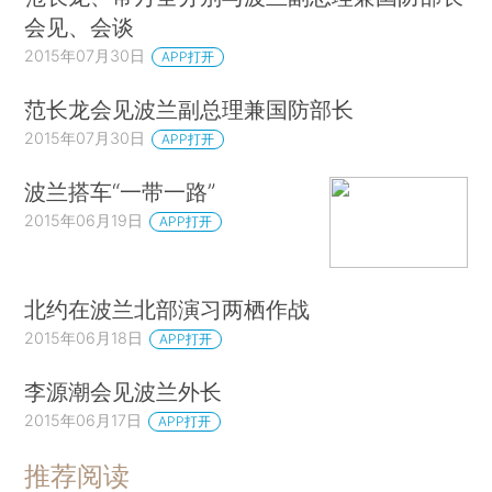
会见、会谈
2015年07月30日
APP打开
范长龙会见波兰副总理兼国防部长
2015年07月30日
APP打开
波兰搭车“一带一路”
2015年06月19日
APP打开
北约在波兰北部演习两栖作战
2015年06月18日
APP打开
李源潮会见波兰外长
2015年06月17日
APP打开
推荐阅读