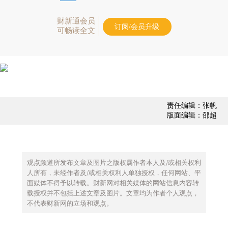
财新通会员
订阅/会员升级
可畅读全文
责任编辑：张帆
版面编辑：邵超
观点频道所发布文章及图片之版权属作者本人及/或相关权利
人所有，未经作者及/或相关权利人单独授权，任何网站、平
面媒体不得予以转载。财新网对相关媒体的网站信息内容转
载授权并不包括上述文章及图片。文章均为作者个人观点，
不代表财新网的立场和观点。