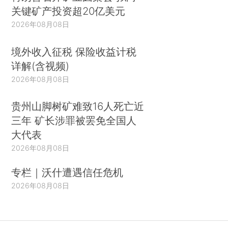
关键矿产投资超20亿美元
2026年08月08日
境外收入征税 保险收益计税
详解(含视频)
2026年08月08日
贵州山脚树矿难致16人死亡近
三年 矿长涉罪被罢免全国人
大代表
2026年08月08日
专栏｜沃什遭遇信任危机
2026年08月08日