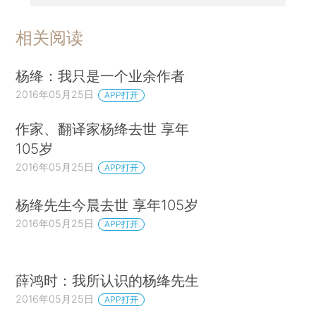
相关阅读
杨绛：我只是一个业余作者
2016年05月25日
APP打开
作家、翻译家杨绛去世 享年
105岁
2016年05月25日
APP打开
杨绛先生今晨去世 享年105岁
2016年05月25日
APP打开
薛鸿时：我所认识的杨绛先生
2016年05月25日
APP打开