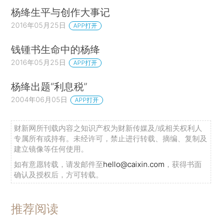
杨绛生平与创作大事记
2016年05月25日
APP打开
钱锺书生命中的杨绛
2016年05月25日
APP打开
杨绛出题“利息税”
2004年06月05日
APP打开
财新网所刊载内容之知识产权为财新传媒及/或相关权利人
专属所有或持有。未经许可，禁止进行转载、摘编、复制及
建立镜像等任何使用。
如有意愿转载，请发邮件至
hello@caixin.com
，获得书面
确认及授权后，方可转载。
推荐阅读