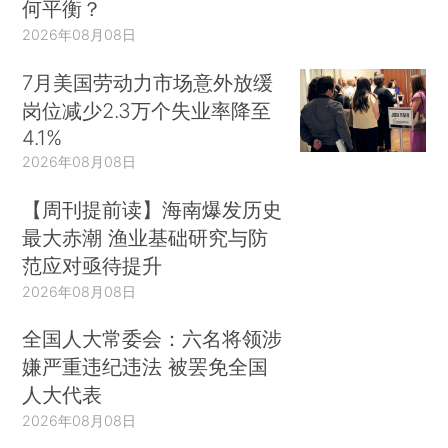
何平衡？
2026年08月08日
7月美国劳动力市场意外放缓
岗位减少2.3万个失业率降至
4.1%
2026年08月08日
【周刊提前读】海南爆发历史
最大赤潮 渔业基础研究与防
范应对亟待提升
2026年08月08日
全国人大常委会：六名将领涉
嫌严重违纪违法 被罢免全国
人大代表
2026年08月08日