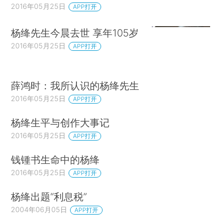
2016年05月25日
APP打开
杨绛先生今晨去世 享年105岁
2016年05月25日
APP打开
薛鸿时：我所认识的杨绛先生
2016年05月25日
APP打开
杨绛生平与创作大事记
2016年05月25日
APP打开
钱锺书生命中的杨绛
2016年05月25日
APP打开
杨绛出题“利息税”
2004年06月05日
APP打开