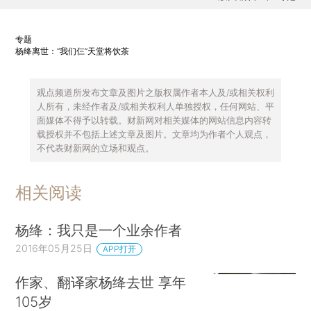
专题
杨绛离世：“我们仨”天堂将饮茶
观点频道所发布文章及图片之版权属作者本人及/或相关权利
人所有，未经作者及/或相关权利人单独授权，任何网站、平
面媒体不得予以转载。财新网对相关媒体的网站信息内容转
载授权并不包括上述文章及图片。文章均为作者个人观点，
不代表财新网的立场和观点。
相关阅读
杨绛：我只是一个业余作者
2016年05月25日
APP打开
作家、翻译家杨绛去世 享年
105岁