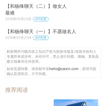
【和杨绛聊天（二）】做女人
最难
2016年05月25日
APP打开
【和杨绛聊天（一）】不愿做名人
2016年05月25日
APP打开
财新网所刊载内容之知识产权为财新传媒及/或相关权利人
专属所有或持有。未经许可，禁止进行转载、摘编、复制及
建立镜像等任何使用。
如有意愿转载，请发邮件至
hello@caixin.com
，获得书面
确认及授权后，方可转载。
推荐阅读