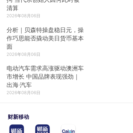
清算
2026年08月06日
分析｜贝森特操盘稳日元，操
作巧思能否撬动美日货币基本
面
2026年08月06日
电动汽车需求高涨驱动澳洲车
市增长 中国品牌表现强劲｜
出海·汽车
2026年08月06日
财新移动