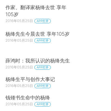
作家、翻译家杨绛去世 享年
105岁
2016年05月25日
APP打开
杨绛先生今晨去世 享年105岁
2016年05月25日
APP打开
薛鸿时：我所认识的杨绛先生
2016年05月25日
APP打开
杨绛生平与创作大事记
2016年05月25日
APP打开
钱锺书生命中的杨绛
2016年05月25日
APP打开