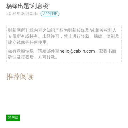
杨绛出题“利息税”
2004年06月05日
APP打开
财新网所刊载内容之知识产权为财新传媒及/或相关权利人
专属所有或持有。未经许可，禁止进行转载、摘编、复制及
建立镜像等任何使用。
如有意愿转载，请发邮件至
hello@caixin.com
，获得书面
确认及授权后，方可转载。
推荐阅读
私房课