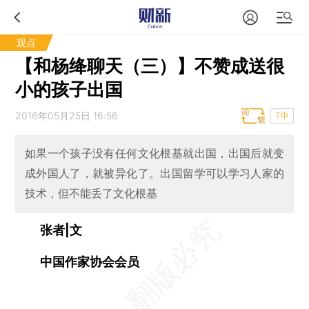
观点
【和杨绛聊天（三）】不赞成送很
小的孩子出国
2016年05月25日 16:56
T中
如果一个孩子没有任何文化根基就出国，出国后就变
成外国人了，就被异化了。出国留学可以学习人家的
技术，但不能丢了文化根基
张者|文
中国作家协会会员