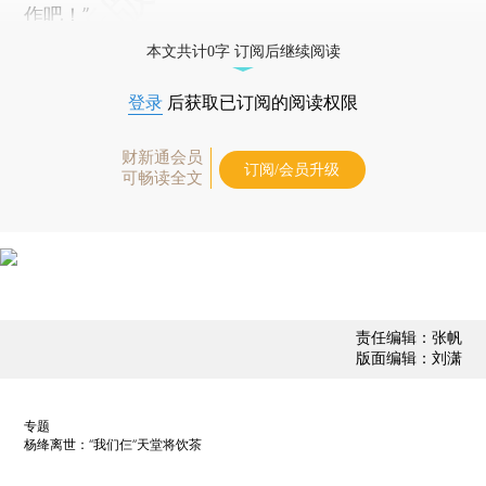
作吧！”
本文共计0字 订阅后继续阅读
登录
后获取已订阅的阅读权限
财新通会员
订阅/会员升级
可畅读全文
责任编辑：张帆
版面编辑：刘潇
专题
杨绛离世：“我们仨”天堂将饮茶