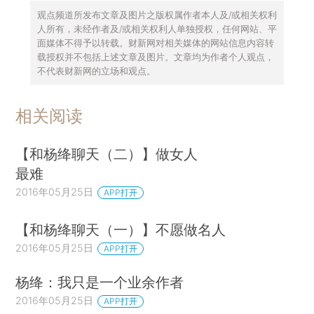
观点频道所发布文章及图片之版权属作者本人及/或相关权利
人所有，未经作者及/或相关权利人单独授权，任何网站、平
面媒体不得予以转载。财新网对相关媒体的网站信息内容转
载授权并不包括上述文章及图片。文章均为作者个人观点，
不代表财新网的立场和观点。
相关阅读
【和杨绛聊天（二）】做女人
最难
2016年05月25日
APP打开
【和杨绛聊天（一）】不愿做名人
2016年05月25日
APP打开
杨绛：我只是一个业余作者
2016年05月25日
APP打开