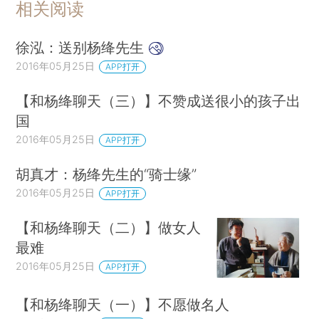
相关阅读
徐泓：送别杨绛先生
2016年05月25日
APP打开
【和杨绛聊天（三）】不赞成送很小的孩子出
国
2016年05月25日
APP打开
胡真才：杨绛先生的“骑士缘”
2016年05月25日
APP打开
【和杨绛聊天（二）】做女人
最难
2016年05月25日
APP打开
【和杨绛聊天（一）】不愿做名人