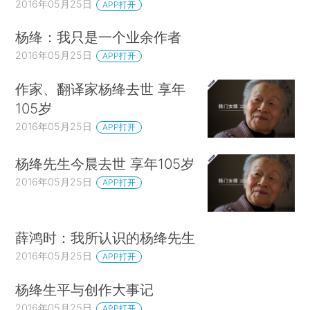
2016年05月25日
APP打开
杨绛：我只是一个业余作者
2016年05月25日
APP打开
作家、翻译家杨绛去世 享年
105岁
2016年05月25日
APP打开
杨绛先生今晨去世 享年105岁
2016年05月25日
APP打开
薛鸿时：我所认识的杨绛先生
2016年05月25日
APP打开
杨绛生平与创作大事记
2016年05月25日
APP打开