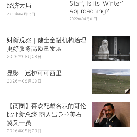
Staff, Is Its ‘Winter’
经济大局
Approaching?
2022年04月06日
2022年04月01日
财新观察｜健全金融机构治理
更好服务高质量发展
2026年08月08日
显影｜巡护可可西里
2026年08月09日
【商圈】喜欢配戴名表的哥伦
比亚新总统 商人出身拉美右
翼又一员
2026年08月09日