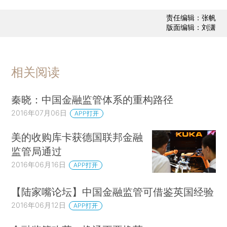
责任编辑：张帆
版面编辑：刘潇
相关阅读
秦晓：中国金融监管体系的重构路径
2016年07月06日
APP打开
美的收购库卡获德国联邦金融
监管局通过
2016年06月16日
APP打开
【陆家嘴论坛】中国金融监管可借鉴英国经验
2016年06月12日
APP打开