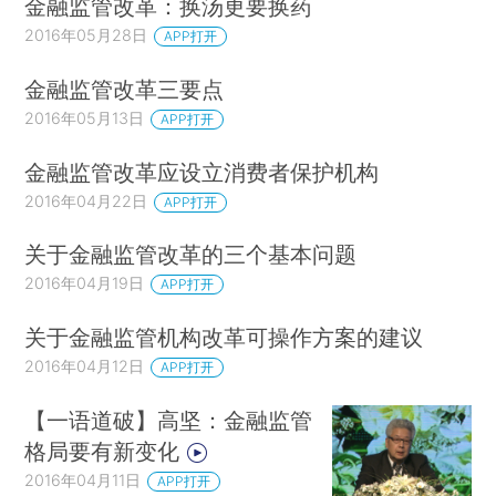
金融监管改革：换汤更要换药
2016年05月28日
APP打开
金融监管改革三要点
2016年05月13日
APP打开
金融监管改革应设立消费者保护机构
2016年04月22日
APP打开
关于金融监管改革的三个基本问题
2016年04月19日
APP打开
关于金融监管机构改革可操作方案的建议
2016年04月12日
APP打开
【一语道破】高坚：金融监管
格局要有新变化
2016年04月11日
APP打开