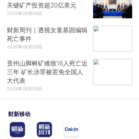
关键矿产投资超20亿美元
2026年08月08日
财新周刊｜透视女童基因编辑
死亡事件
2026年08月08日
贵州山脚树矿难致16人死亡近
三年 矿长涉罪被罢免全国人
大代表
2026年08月08日
财新移动