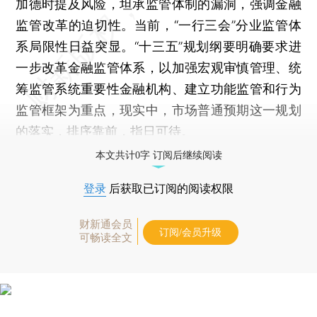
加德时提及风险，坦承监管体制的漏洞，强调金融
监管改革的迫切性。当前，“一行三会”分业监管体
系局限性日益突显。“十三五”规划纲要明确要求进
一步改革金融监管体系，以加强宏观审慎管理、统
筹监管系统重要性金融机构、建立功能监管和行为
监管框架为重点，现实中，市场普通预期这一规划
的落实，排序靠前，指日可待。
本文共计0字 订阅后继续阅读
登录
后获取已订阅的阅读权限
财新通会员
订阅/会员升级
可畅读全文